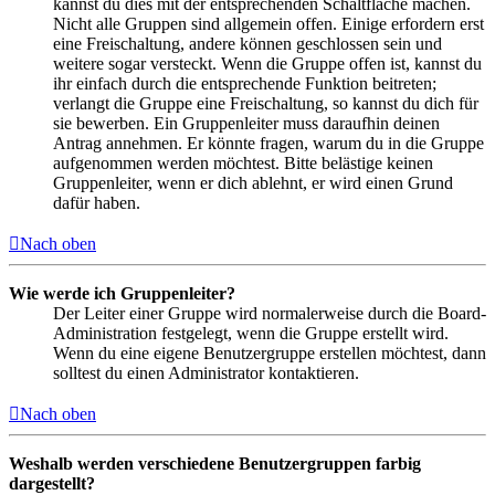
kannst du dies mit der entsprechenden Schaltfläche machen.
Nicht alle Gruppen sind allgemein offen. Einige erfordern erst
eine Freischaltung, andere können geschlossen sein und
weitere sogar versteckt. Wenn die Gruppe offen ist, kannst du
ihr einfach durch die entsprechende Funktion beitreten;
verlangt die Gruppe eine Freischaltung, so kannst du dich für
sie bewerben. Ein Gruppenleiter muss daraufhin deinen
Antrag annehmen. Er könnte fragen, warum du in die Gruppe
aufgenommen werden möchtest. Bitte belästige keinen
Gruppenleiter, wenn er dich ablehnt, er wird einen Grund
dafür haben.
Nach oben
Wie werde ich Gruppenleiter?
Der Leiter einer Gruppe wird normalerweise durch die Board-
Administration festgelegt, wenn die Gruppe erstellt wird.
Wenn du eine eigene Benutzergruppe erstellen möchtest, dann
solltest du einen Administrator kontaktieren.
Nach oben
Weshalb werden verschiedene Benutzergruppen farbig
dargestellt?