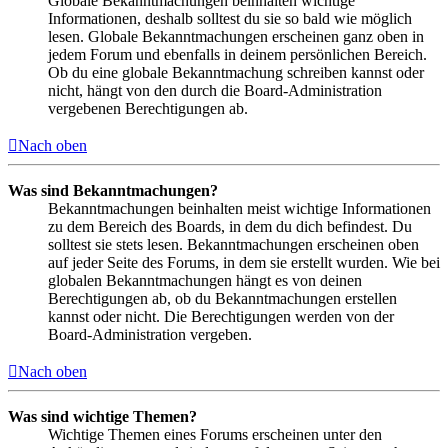
Globale Bekanntmachungen beinhalten wichtige
Informationen, deshalb solltest du sie so bald wie möglich
lesen. Globale Bekanntmachungen erscheinen ganz oben in
jedem Forum und ebenfalls in deinem persönlichen Bereich.
Ob du eine globale Bekanntmachung schreiben kannst oder
nicht, hängt von den durch die Board-Administration
vergebenen Berechtigungen ab.
Nach oben
Was sind Bekanntmachungen?
Bekanntmachungen beinhalten meist wichtige Informationen
zu dem Bereich des Boards, in dem du dich befindest. Du
solltest sie stets lesen. Bekanntmachungen erscheinen oben
auf jeder Seite des Forums, in dem sie erstellt wurden. Wie bei
globalen Bekanntmachungen hängt es von deinen
Berechtigungen ab, ob du Bekanntmachungen erstellen
kannst oder nicht. Die Berechtigungen werden von der
Board-Administration vergeben.
Nach oben
Was sind wichtige Themen?
Wichtige Themen eines Forums erscheinen unter den