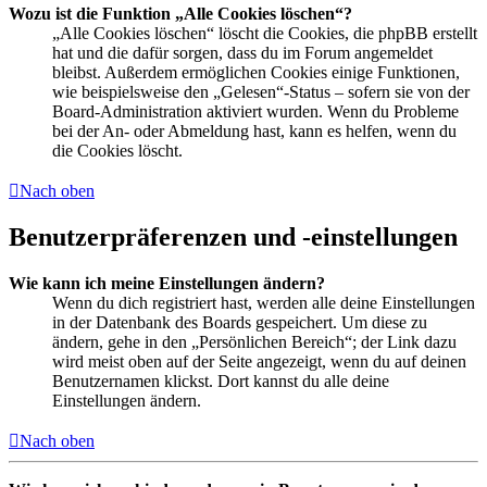
Wozu ist die Funktion „Alle Cookies löschen“?
„Alle Cookies löschen“ löscht die Cookies, die phpBB erstellt
hat und die dafür sorgen, dass du im Forum angemeldet
bleibst. Außerdem ermöglichen Cookies einige Funktionen,
wie beispielsweise den „Gelesen“-Status – sofern sie von der
Board-Administration aktiviert wurden. Wenn du Probleme
bei der An- oder Abmeldung hast, kann es helfen, wenn du
die Cookies löscht.
Nach oben
Benutzerpräferenzen und -einstellungen
Wie kann ich meine Einstellungen ändern?
Wenn du dich registriert hast, werden alle deine Einstellungen
in der Datenbank des Boards gespeichert. Um diese zu
ändern, gehe in den „Persönlichen Bereich“; der Link dazu
wird meist oben auf der Seite angezeigt, wenn du auf deinen
Benutzernamen klickst. Dort kannst du alle deine
Einstellungen ändern.
Nach oben