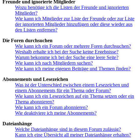
Freunde und ignorierte Mitglieder
Wozu benötige ich die Listen der Freunde und ignorierten
Mitglieder?
Wie kann ich Mitglieder zur Liste der Freunde oder zur Liste
der ignorierten Mitglieder hinzufügen oder diese wieder aus
den Listen entfernen?
Die Foren durchsuchen
Wie kann ich ein Forum oder mehrere Foren durchsuchen?
Weshalb erhalte ich bei der Suche keine Ergebnisse?
Warum bekomme ich bei der Suche eine leere Seite?
Wie kann ich nach Mitgliedern suchen?
Wie kann ich meine eigenen Beiträge und Themen finden?
Abonnements und Lesezeichen
Was ist der Unterschied zwischen einem Lesezeichen und
einem Abonnements für ein Thema oder Forum?
Wie kann ich ein Lesezeichen auf ein Thema setzen oder ein
Thema abonnieren?
Wie kann ich ein Forum abonnieren?
Wie deaktiviere ich meine Abonnements?
Dateianhänge
Welche Dateianhänge sind in diesem Forum zulässig?
Kann ich eine Übersicht all meiner Dateianhänge erhalten?