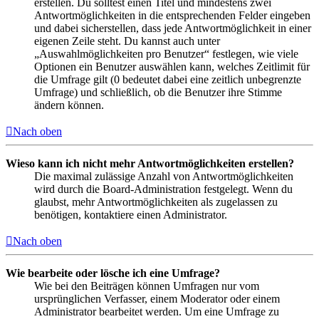
erstellen. Du solltest einen Titel und mindestens zwei
Antwortmöglichkeiten in die entsprechenden Felder eingeben
und dabei sicherstellen, dass jede Antwortmöglichkeit in einer
eigenen Zeile steht. Du kannst auch unter
„Auswahlmöglichkeiten pro Benutzer“ festlegen, wie viele
Optionen ein Benutzer auswählen kann, welches Zeitlimit für
die Umfrage gilt (0 bedeutet dabei eine zeitlich unbegrenzte
Umfrage) und schließlich, ob die Benutzer ihre Stimme
ändern können.
Nach oben
Wieso kann ich nicht mehr Antwortmöglichkeiten erstellen?
Die maximal zulässige Anzahl von Antwortmöglichkeiten
wird durch die Board-Administration festgelegt. Wenn du
glaubst, mehr Antwortmöglichkeiten als zugelassen zu
benötigen, kontaktiere einen Administrator.
Nach oben
Wie bearbeite oder lösche ich eine Umfrage?
Wie bei den Beiträgen können Umfragen nur vom
ursprünglichen Verfasser, einem Moderator oder einem
Administrator bearbeitet werden. Um eine Umfrage zu