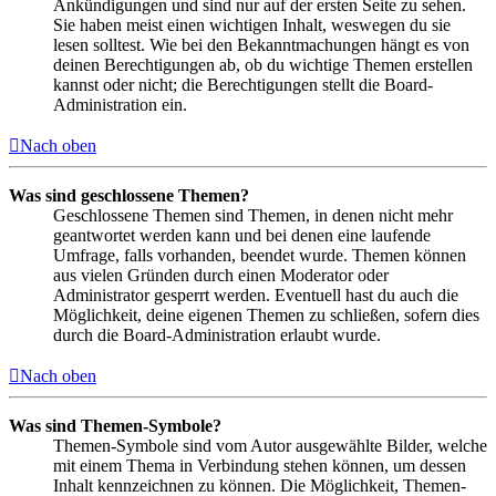
Ankündigungen und sind nur auf der ersten Seite zu sehen.
Sie haben meist einen wichtigen Inhalt, weswegen du sie
lesen solltest. Wie bei den Bekanntmachungen hängt es von
deinen Berechtigungen ab, ob du wichtige Themen erstellen
kannst oder nicht; die Berechtigungen stellt die Board-
Administration ein.
Nach oben
Was sind geschlossene Themen?
Geschlossene Themen sind Themen, in denen nicht mehr
geantwortet werden kann und bei denen eine laufende
Umfrage, falls vorhanden, beendet wurde. Themen können
aus vielen Gründen durch einen Moderator oder
Administrator gesperrt werden. Eventuell hast du auch die
Möglichkeit, deine eigenen Themen zu schließen, sofern dies
durch die Board-Administration erlaubt wurde.
Nach oben
Was sind Themen-Symbole?
Themen-Symbole sind vom Autor ausgewählte Bilder, welche
mit einem Thema in Verbindung stehen können, um dessen
Inhalt kennzeichnen zu können. Die Möglichkeit, Themen-