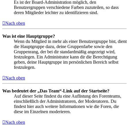
Es ist der Board-Administration möglich, den
Benutzergruppen verschiedene Farben zuzuteilen, so dass
deren Mitglieder leichter zu identifizieren sind.
Nach oben
Was ist eine Hauptgruppe?
Wenn du Mitglied in mehr als einer Benutzergruppe bist, dient
die Hauptgruppe dazu, deine Gruppenfarbe sowie den
Gruppenrang, der bei dir standardmäßig angezeigt wird,
festzulegen. Ein Administrator kann dir die Berechtigung
geben, deine Hauptgruppe im persönlichen Bereich selbst
festzulegen.
Nach oben
Was bedeutet der „Das Team“-Link auf der Startseite?
Auf dieser Seite findest du eine Auflistung des Forenteams,
einschließlich der Administratoren, der Moderatoren. Du
findest hier auch weitere Informationen wie die Foren, die
diese im Einzelnen moderieren.
Nach oben