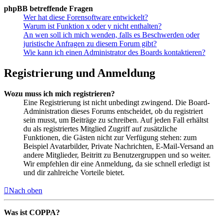
phpBB betreffende Fragen
Wer hat diese Forensoftware entwickelt?
Warum ist Funktion x oder y nicht enthalten?
An wen soll ich mich wenden, falls es Beschwerden oder
juristische Anfragen zu diesem Forum gibt?
Wie kann ich einen Administrator des Boards kontaktieren?
Registrierung und Anmeldung
Wozu muss ich mich registrieren?
Eine Registrierung ist nicht unbedingt zwingend. Die Board-
Administration dieses Forums entscheidet, ob du registriert
sein musst, um Beiträge zu schreiben. Auf jeden Fall erhältst
du als registriertes Mitglied Zugriff auf zusätzliche
Funktionen, die Gästen nicht zur Verfügung stehen: zum
Beispiel Avatarbilder, Private Nachrichten, E-Mail-Versand an
andere Mitglieder, Beitritt zu Benutzergruppen und so weiter.
Wir empfehlen dir eine Anmeldung, da sie schnell erledigt ist
und dir zahlreiche Vorteile bietet.
Nach oben
Was ist COPPA?