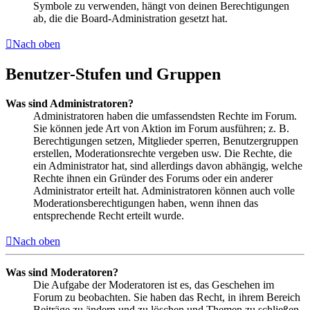
Symbole zu verwenden, hängt von deinen Berechtigungen
ab, die die Board-Administration gesetzt hat.
Nach oben
Benutzer-Stufen und Gruppen
Was sind Administratoren?
Administratoren haben die umfassendsten Rechte im Forum.
Sie können jede Art von Aktion im Forum ausführen; z. B.
Berechtigungen setzen, Mitglieder sperren, Benutzergruppen
erstellen, Moderationsrechte vergeben usw. Die Rechte, die
ein Administrator hat, sind allerdings davon abhängig, welche
Rechte ihnen ein Gründer des Forums oder ein anderer
Administrator erteilt hat. Administratoren können auch volle
Moderationsberechtigungen haben, wenn ihnen das
entsprechende Recht erteilt wurde.
Nach oben
Was sind Moderatoren?
Die Aufgabe der Moderatoren ist es, das Geschehen im
Forum zu beobachten. Sie haben das Recht, in ihrem Bereich
Beiträge zu ändern und zu löschen und Themen zu schließen,