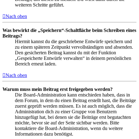
weiteren Schritte geführt.
Nach oben
Was bewirkt die „Speichern“-Schaltfläche beim Schreiben eines
Beitrags?
Hiermit kannst du die geschriebene Entwürfe speichern und
zu einem späteren Zeitpunkt vervollständigen und absenden.
Den gesicherten Beitrag kannst du mit der Funktion
„Gespeicherte Entwürfe verwalten“ in deinem persönlichen
Bereich erneut laden.
Nach oben
Warum muss mein Beitrag erst freigegeben werden?
Die Board-Administration kann entschieden haben, dass in
dem Forum, in dem du einen Beitrag erstellt hast, die Beiträge
zuerst geprüft werden müssen. Es ist auch möglich, dass die
Administration dich zu einer Gruppe von Benutzern
hinzugefügt hat, bei denen sie die Beiträge erst begutachten
möchte, bevor sie auf der Seite sichtbar werden. Bitte
kontaktiere die Board-Administration, wenn du weitere
Informationen dazu benötigst.