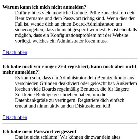
Warum kann ich mich nicht anmelden?
Dafür gibt es viele mögliche Gründe. Prüfe zunächst, ob dein
Benutzername und dein Passwort richtig sind. Wenn dies der
Fall ist, wende dich an einen Board-Administrator, um
sicherzugehen, dass du nicht gesperrt wurdest. Es ist ebenfalls
möglich, dass ein Konfigurationsproblem mit der Website
vorliegt, welches ein Administrator lösen muss.
Nach oben
Ich habe mich vor einiger Zeit registriert, kann mich aber nicht
mehr anmelden?!
Es kann sein, dass ein Administrator dein Benutzerkonto aus
verschieden Gründen deaktiviert oder gelöscht hat. Außerdem
löschen viele Boards regelmäßig Benutzer, die für längere
Zeit keine Beiträge geschrieben haben, um die
Datenbankgröße zu verringern. Registriere dich einfach
erneut und nimm aktiv an den Diskussionen teil!
Nach oben
Ich habe mein Passwort vergessen!
Das ist nicht schlimm! Wir können dir zwar dein altes