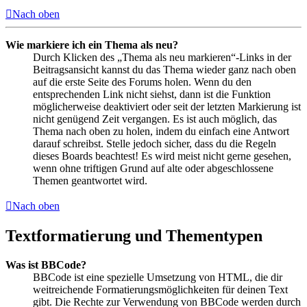
Nach oben
Wie markiere ich ein Thema als neu?
Durch Klicken des „Thema als neu markieren“-Links in der
Beitragsansicht kannst du das Thema wieder ganz nach oben
auf die erste Seite des Forums holen. Wenn du den
entsprechenden Link nicht siehst, dann ist die Funktion
möglicherweise deaktiviert oder seit der letzten Markierung ist
nicht genügend Zeit vergangen. Es ist auch möglich, das
Thema nach oben zu holen, indem du einfach eine Antwort
darauf schreibst. Stelle jedoch sicher, dass du die Regeln
dieses Boards beachtest! Es wird meist nicht gerne gesehen,
wenn ohne triftigen Grund auf alte oder abgeschlossene
Themen geantwortet wird.
Nach oben
Textformatierung und Thementypen
Was ist BBCode?
BBCode ist eine spezielle Umsetzung von HTML, die dir
weitreichende Formatierungsmöglichkeiten für deinen Text
gibt. Die Rechte zur Verwendung von BBCode werden durch