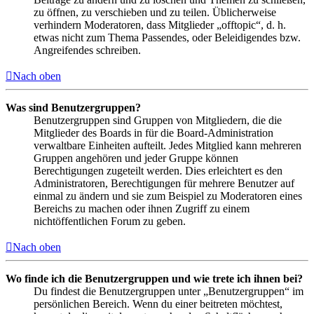
zu öffnen, zu verschieben und zu teilen. Üblicherweise
verhindern Moderatoren, dass Mitglieder „offtopic“, d. h.
etwas nicht zum Thema Passendes, oder Beleidigendes bzw.
Angreifendes schreiben.
Nach oben
Was sind Benutzergruppen?
Benutzergruppen sind Gruppen von Mitgliedern, die die
Mitglieder des Boards in für die Board-Administration
verwaltbare Einheiten aufteilt. Jedes Mitglied kann mehreren
Gruppen angehören und jeder Gruppe können
Berechtigungen zugeteilt werden. Dies erleichtert es den
Administratoren, Berechtigungen für mehrere Benutzer auf
einmal zu ändern und sie zum Beispiel zu Moderatoren eines
Bereichs zu machen oder ihnen Zugriff zu einem
nichtöffentlichen Forum zu geben.
Nach oben
Wo finde ich die Benutzergruppen und wie trete ich ihnen bei?
Du findest die Benutzergruppen unter „Benutzergruppen“ im
persönlichen Bereich. Wenn du einer beitreten möchtest,