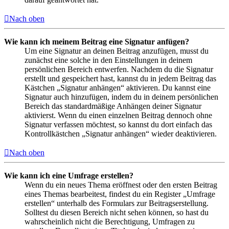
Nach oben
Wie kann ich meinem Beitrag eine Signatur anfügen?
Um eine Signatur an deinen Beitrag anzufügen, musst du
zunächst eine solche in den Einstellungen in deinem
persönlichen Bereich entwerfen. Nachdem du die Signatur
erstellt und gespeichert hast, kannst du in jedem Beitrag das
Kästchen „Signatur anhängen“ aktivieren. Du kannst eine
Signatur auch hinzufügen, indem du in deinem persönlichen
Bereich das standardmäßige Anhängen deiner Signatur
aktivierst. Wenn du einen einzelnen Beitrag dennoch ohne
Signatur verfassen möchtest, so kannst du dort einfach das
Kontrollkästchen „Signatur anhängen“ wieder deaktivieren.
Nach oben
Wie kann ich eine Umfrage erstellen?
Wenn du ein neues Thema eröffnest oder den ersten Beitrag
eines Themas bearbeitest, findest du ein Register „Umfrage
erstellen“ unterhalb des Formulars zur Beitragserstellung.
Solltest du diesen Bereich nicht sehen können, so hast du
wahrscheinlich nicht die Berechtigung, Umfragen zu