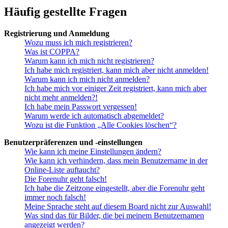
Häufig gestellte Fragen
Registrierung und Anmeldung
Wozu muss ich mich registrieren?
Was ist COPPA?
Warum kann ich mich nicht registrieren?
Ich habe mich registriert, kann mich aber nicht anmelden!
Warum kann ich mich nicht anmelden?
Ich habe mich vor einiger Zeit registriert, kann mich aber
nicht mehr anmelden?!
Ich habe mein Passwort vergessen!
Warum werde ich automatisch abgemeldet?
Wozu ist die Funktion „Alle Cookies löschen“?
Benutzerpräferenzen und -einstellungen
Wie kann ich meine Einstellungen ändern?
Wie kann ich verhindern, dass mein Benutzername in der
Online-Liste auftaucht?
Die Forenuhr geht falsch!
Ich habe die Zeitzone eingestellt, aber die Forenuhr geht
immer noch falsch!
Meine Sprache steht auf diesem Board nicht zur Auswahl!
Was sind das für Bilder, die bei meinem Benutzernamen
angezeigt werden?