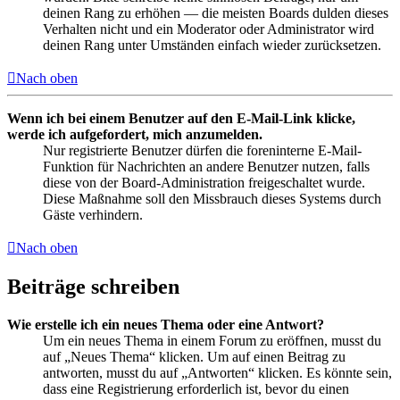
deinen Rang zu erhöhen — die meisten Boards dulden dieses
Verhalten nicht und ein Moderator oder Administrator wird
deinen Rang unter Umständen einfach wieder zurücksetzen.
Nach oben
Wenn ich bei einem Benutzer auf den E-Mail-Link klicke,
werde ich aufgefordert, mich anzumelden.
Nur registrierte Benutzer dürfen die foreninterne E-Mail-
Funktion für Nachrichten an andere Benutzer nutzen, falls
diese von der Board-Administration freigeschaltet wurde.
Diese Maßnahme soll den Missbrauch dieses Systems durch
Gäste verhindern.
Nach oben
Beiträge schreiben
Wie erstelle ich ein neues Thema oder eine Antwort?
Um ein neues Thema in einem Forum zu eröffnen, musst du
auf „Neues Thema“ klicken. Um auf einen Beitrag zu
antworten, musst du auf „Antworten“ klicken. Es könnte sein,
dass eine Registrierung erforderlich ist, bevor du einen