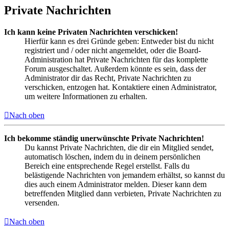
Private Nachrichten
Ich kann keine Privaten Nachrichten verschicken!
Hierfür kann es drei Gründe geben: Entweder bist du nicht
registriert und / oder nicht angemeldet, oder die Board-
Administration hat Private Nachrichten für das komplette
Forum ausgeschaltet. Außerdem könnte es sein, dass der
Administrator dir das Recht, Private Nachrichten zu
verschicken, entzogen hat. Kontaktiere einen Administrator,
um weitere Informationen zu erhalten.
Nach oben
Ich bekomme ständig unerwünschte Private Nachrichten!
Du kannst Private Nachrichten, die dir ein Mitglied sendet,
automatisch löschen, indem du in deinem persönlichen
Bereich eine entsprechende Regel erstellst. Falls du
belästigende Nachrichten von jemandem erhältst, so kannst du
dies auch einem Administrator melden. Dieser kann dem
betreffenden Mitglied dann verbieten, Private Nachrichten zu
versenden.
Nach oben