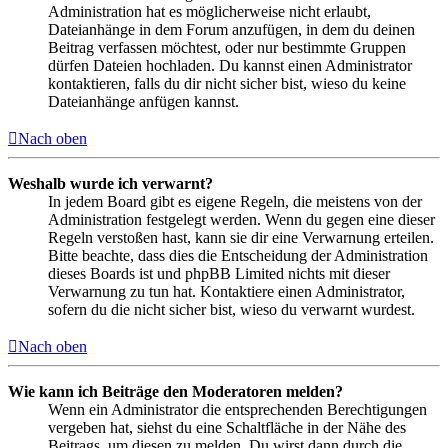
Administration hat es möglicherweise nicht erlaubt,
Dateianhänge in dem Forum anzufügen, in dem du deinen
Beitrag verfassen möchtest, oder nur bestimmte Gruppen
dürfen Dateien hochladen. Du kannst einen Administrator
kontaktieren, falls du dir nicht sicher bist, wieso du keine
Dateianhänge anfügen kannst.
Nach oben
Weshalb wurde ich verwarnt?
In jedem Board gibt es eigene Regeln, die meistens von der
Administration festgelegt werden. Wenn du gegen eine dieser
Regeln verstoßen hast, kann sie dir eine Verwarnung erteilen.
Bitte beachte, dass dies die Entscheidung der Administration
dieses Boards ist und phpBB Limited nichts mit dieser
Verwarnung zu tun hat. Kontaktiere einen Administrator,
sofern du die nicht sicher bist, wieso du verwarnt wurdest.
Nach oben
Wie kann ich Beiträge den Moderatoren melden?
Wenn ein Administrator die entsprechenden Berechtigungen
vergeben hat, siehst du eine Schaltfläche in der Nähe des
Beitrags, um diesen zu melden. Du wirst dann durch die