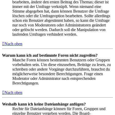
bearbeiten, ändere den ersten Beitrag des Themas; dieser ist
immer mit der Umfrage verknüpft. Wenn niemand eine
Stimme abgegeben hat, dann können Benutzer die Umfrage
löschen oder die Umfrageoption bearbeiten. Sollte allerdings
schon ein Benutzer abgestimmt haben, so kann die Umfrage
nur noch von Moderatoren oder Administratoren geändert
oder gelöscht werden. Dadurch soll die Manipulation von
laufenden Umfragen verhindert werden.
Nach oben
Warum kann ich auf bestimmte Foren nicht zugreifen?
Manche Foren können bestimmten Benutzern oder Gruppen
vorbehalten sein. Um diese einzusehen, Beiträge zu lesen, zu
schreiben oder andere Vorgänge durchzuführen, brauchst du
möglicherweise besondere Berechtigungen. Frage einen
Moderator oder Administrator nach entsprechenden
Berechtigungen.
Nach oben
Weshalb kann ich keine Dateianhänge anfügen?
Rechte für Dateianhänge können für Foren, Gruppen und
einzelne Benutzer vergeben werden. Die Board-