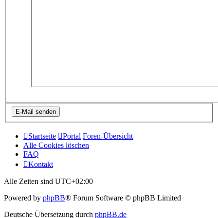
Startseite
Portal
Foren-Übersicht
Alle Cookies löschen
FAQ
Kontakt
Alle Zeiten sind
UTC+02:00
Powered by
phpBB
® Forum Software © phpBB Limited
Deutsche Übersetzung durch
phpBB.de