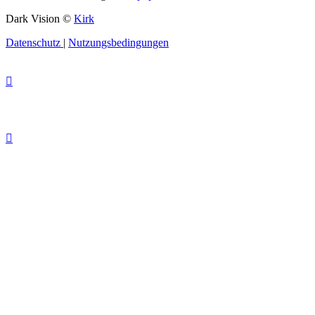
Dark Vision ©
Kirk
Datenschutz
|
Nutzungsbedingungen