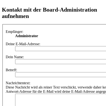
Kontakt mit der Board-Administration
aufnehmen
Empfänger:
Administrator
Deine E-Mail-Adresse:
Dein Name:
Betreff:
Nachrichtentext:
Diese Nachricht wird als reiner Text verschickt, verwende dahe
Antwort-Adresse für die E-Mail wird deine E-Mail-Adresse angeg