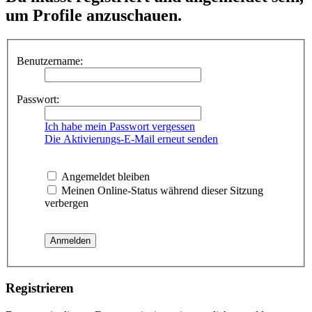
um Profile anzuschauen.
Benutzername:
Passwort:
Ich habe mein Passwort vergessen
Die Aktivierungs-E-Mail erneut senden
Angemeldet bleiben
Meinen Online-Status während dieser Sitzung
verbergen
Registrieren