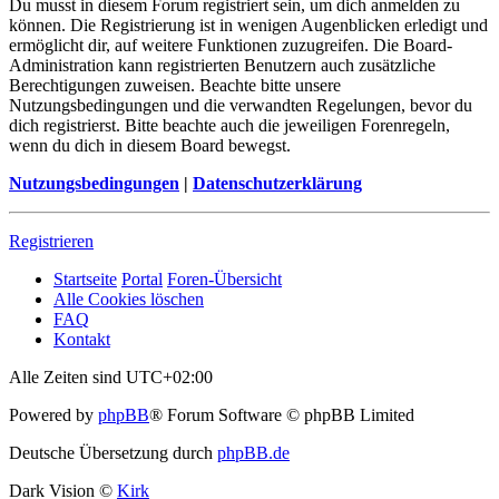
Du musst in diesem Forum registriert sein, um dich anmelden zu
können. Die Registrierung ist in wenigen Augenblicken erledigt und
ermöglicht dir, auf weitere Funktionen zuzugreifen. Die Board-
Administration kann registrierten Benutzern auch zusätzliche
Berechtigungen zuweisen. Beachte bitte unsere
Nutzungsbedingungen und die verwandten Regelungen, bevor du
dich registrierst. Bitte beachte auch die jeweiligen Forenregeln,
wenn du dich in diesem Board bewegst.
Nutzungsbedingungen
|
Datenschutzerklärung
Registrieren
Startseite
Portal
Foren-Übersicht
Alle Cookies löschen
FAQ
Kontakt
Alle Zeiten sind
UTC+02:00
Powered by
phpBB
® Forum Software © phpBB Limited
Deutsche Übersetzung durch
phpBB.de
Dark Vision ©
Kirk