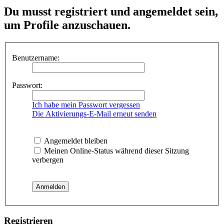
Du musst registriert und angemeldet sein,
um Profile anzuschauen.
Benutzername:
Passwort:
Ich habe mein Passwort vergessen
Die Aktivierungs-E-Mail erneut senden
Angemeldet bleiben
Meinen Online-Status während dieser Sitzung
verbergen
Registrieren