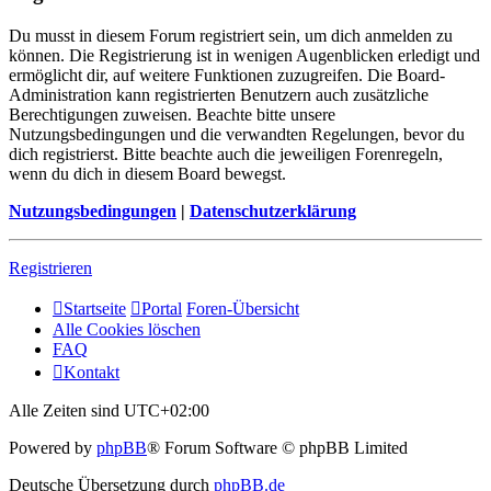
Du musst in diesem Forum registriert sein, um dich anmelden zu
können. Die Registrierung ist in wenigen Augenblicken erledigt und
ermöglicht dir, auf weitere Funktionen zuzugreifen. Die Board-
Administration kann registrierten Benutzern auch zusätzliche
Berechtigungen zuweisen. Beachte bitte unsere
Nutzungsbedingungen und die verwandten Regelungen, bevor du
dich registrierst. Bitte beachte auch die jeweiligen Forenregeln,
wenn du dich in diesem Board bewegst.
Nutzungsbedingungen
|
Datenschutzerklärung
Registrieren
Startseite
Portal
Foren-Übersicht
Alle Cookies löschen
FAQ
Kontakt
Alle Zeiten sind
UTC+02:00
Powered by
phpBB
® Forum Software © phpBB Limited
Deutsche Übersetzung durch
phpBB.de