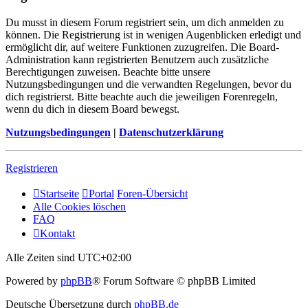
Du musst in diesem Forum registriert sein, um dich anmelden zu
können. Die Registrierung ist in wenigen Augenblicken erledigt und
ermöglicht dir, auf weitere Funktionen zuzugreifen. Die Board-
Administration kann registrierten Benutzern auch zusätzliche
Berechtigungen zuweisen. Beachte bitte unsere
Nutzungsbedingungen und die verwandten Regelungen, bevor du
dich registrierst. Bitte beachte auch die jeweiligen Forenregeln,
wenn du dich in diesem Board bewegst.
Nutzungsbedingungen
|
Datenschutzerklärung
Registrieren
Startseite
Portal
Foren-Übersicht
Alle Cookies löschen
FAQ
Kontakt
Alle Zeiten sind
UTC+02:00
Powered by
phpBB
® Forum Software © phpBB Limited
Deutsche Übersetzung durch
phpBB.de