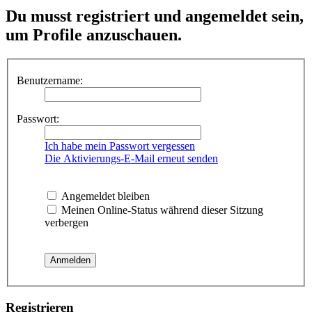
Du musst registriert und angemeldet sein,
um Profile anzuschauen.
Benutzername:
Passwort:
Ich habe mein Passwort vergessen
Die Aktivierungs-E-Mail erneut senden
Angemeldet bleiben
Meinen Online-Status während dieser Sitzung
verbergen
Registrieren