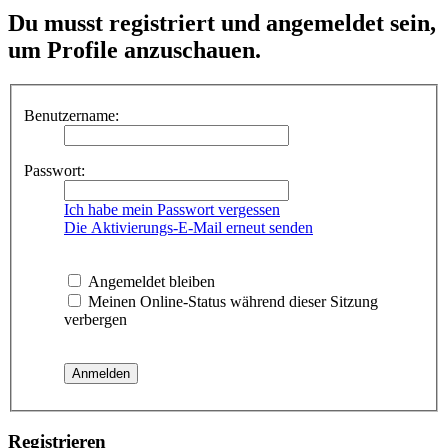
Du musst registriert und angemeldet sein,
um Profile anzuschauen.
Benutzername:
Passwort:
Ich habe mein Passwort vergessen
Die Aktivierungs-E-Mail erneut senden
Angemeldet bleiben
Meinen Online-Status während dieser Sitzung
verbergen
Registrieren