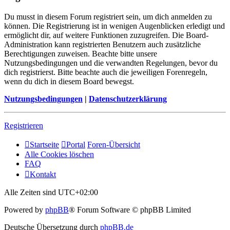
Du musst in diesem Forum registriert sein, um dich anmelden zu
können. Die Registrierung ist in wenigen Augenblicken erledigt und
ermöglicht dir, auf weitere Funktionen zuzugreifen. Die Board-
Administration kann registrierten Benutzern auch zusätzliche
Berechtigungen zuweisen. Beachte bitte unsere
Nutzungsbedingungen und die verwandten Regelungen, bevor du
dich registrierst. Bitte beachte auch die jeweiligen Forenregeln,
wenn du dich in diesem Board bewegst.
Nutzungsbedingungen
|
Datenschutzerklärung
Registrieren
Startseite
Portal
Foren-Übersicht
Alle Cookies löschen
FAQ
Kontakt
Alle Zeiten sind
UTC+02:00
Powered by
phpBB
® Forum Software © phpBB Limited
Deutsche Übersetzung durch
phpBB.de