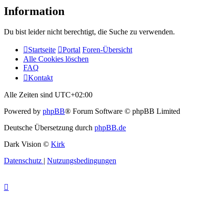
Information
Du bist leider nicht berechtigt, die Suche zu verwenden.
Startseite
Portal
Foren-Übersicht
Alle Cookies löschen
FAQ
Kontakt
Alle Zeiten sind
UTC+02:00
Powered by
phpBB
® Forum Software © phpBB Limited
Deutsche Übersetzung durch
phpBB.de
Dark Vision ©
Kirk
Datenschutz
|
Nutzungsbedingungen