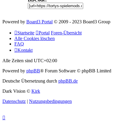
Powered by
Board3 Portal
© 2009 - 2023 Board3 Group
Startseite
Portal
Foren-Übersicht
Alle Cookies löschen
FAQ
Kontakt
Alle Zeiten sind
UTC+02:00
Powered by
phpBB
® Forum Software © phpBB Limited
Deutsche Übersetzung durch
phpBB.de
Dark Vision ©
Kirk
Datenschutz
|
Nutzungsbedingungen