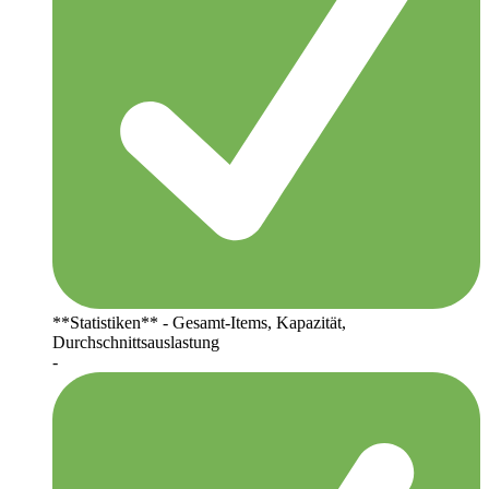
**Statistiken** - Gesamt-Items, Kapazität,
Durchschnittsauslastung
-