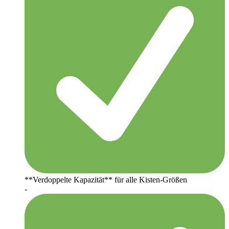
**Verdoppelte Kapazität** für alle Kisten-Größen
-