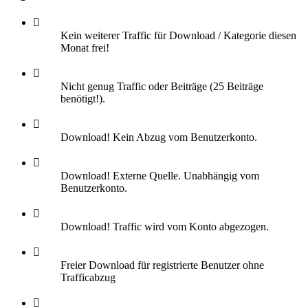
Kein weiterer Traffic für Download / Kategorie diesen
Monat frei!
Nicht genug Traffic oder Beiträge (25 Beiträge
benötigt!).
Download! Kein Abzug vom Benutzerkonto.
Download! Externe Quelle. Unabhängig vom
Benutzerkonto.
Download! Traffic wird vom Konto abgezogen.
Freier Download für registrierte Benutzer ohne
Trafficabzug