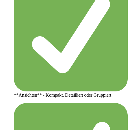
**Ansichten** - Kompakt, Detailliert oder Gruppiert
-