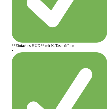
**Einfaches HUD** mit K-Taste öffnen
-