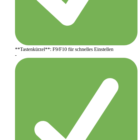
**Tastenkürzel**: F9/F10 für schnelles Einstellen
-