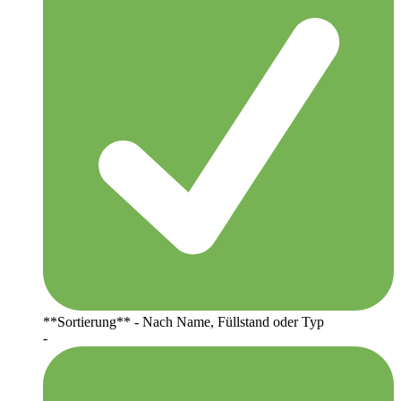
**Sortierung** - Nach Name, Füllstand oder Typ
-