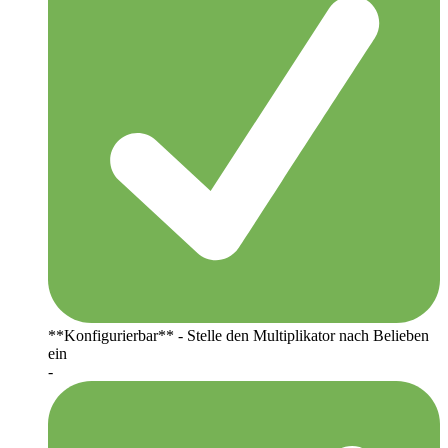
**Konfigurierbar** - Stelle den Multiplikator nach Belieben
ein
-