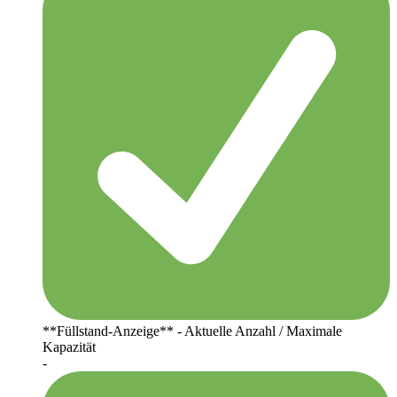
**Füllstand-Anzeige** - Aktuelle Anzahl / Maximale
Kapazität
-