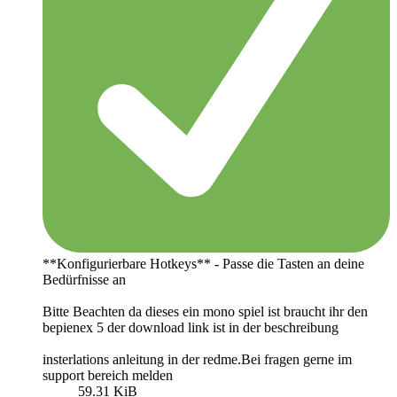
**Konfigurierbare Hotkeys** - Passe die Tasten an deine
Bedürfnisse an
Bitte Beachten da dieses ein mono spiel ist braucht ihr den
bepienex 5 der download link ist in der beschreibung
insterlations anleitung in der redme.Bei fragen gerne im
support bereich melden
59.31 KiB