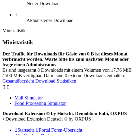
Neuer Download
Aktualisierter Download
Ministatistik
Ministatistik
Der Traffic für Downloads für Gäste von 0 B ist dieses Monat
verbraucht worden. Warte bitte bis zum nächsten Monat oder
frage einen Administrator.
Es sind insgesamt 8 Downloads mit einem Volumen von 17.76 MiB
/ 500 MiB verfügbar. Darin sind 0 externe Downloads enthalten.
Gesamtübersicht
Download Statistiken
Mall Simulator
Food Processing Simulator
Download Extension © by Hotschi, Demolition Fabi, OXPUS
• Download Extension Deutsch © by OXPUS
Startseite
Portal
Foren-Übersicht