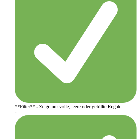
**Filter** - Zeige nur volle, leere oder gefüllte Regale
-