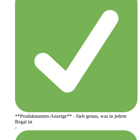
**Produktnamen-Anzeige** - Sieh genau, was in jedem
Regal ist
-