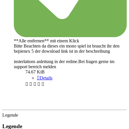
**Alle entfernen** mit einem Klick
Bitte Beachten da dieses ein mono spiel ist braucht ihr den
bepienex 5 der download link ist in der beschreibung
insterlations anleitung in der redme.Bei fragen gerne im
support bereich melden
74.67 KiB
Details
Legende
Legende