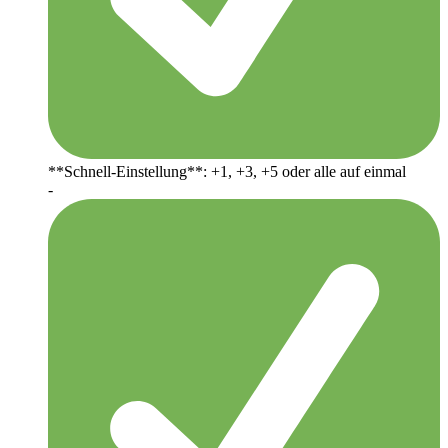
**Schnell-Einstellung**: +1, +3, +5 oder alle auf einmal
-