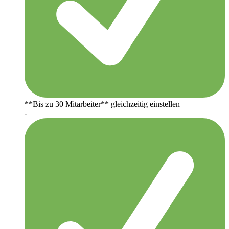
**Bis zu 30 Mitarbeiter** gleichzeitig einstellen
-