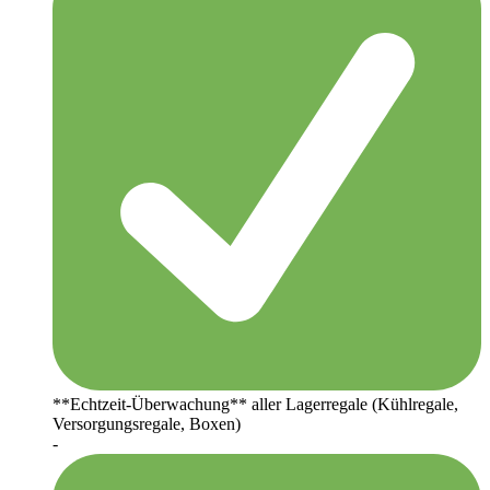
**Echtzeit-Überwachung** aller Lagerregale (Kühlregale,
Versorgungsregale, Boxen)
-