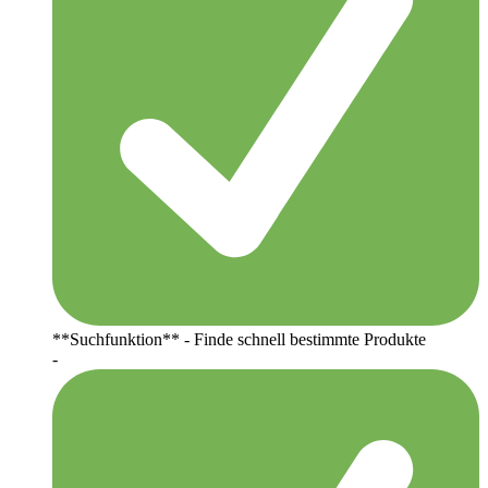
**Suchfunktion** - Finde schnell bestimmte Produkte
-