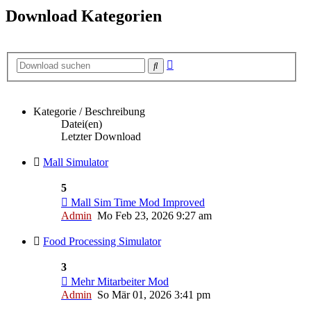
Download Kategorien
Erweiterte
Suche
Suche
Kategorie / Beschreibung
Datei(en)
Letzter Download
Mall Simulator
5
Mall Sim Time Mod Improved
Admin
Mo Feb 23, 2026 9:27 am
Food Processing Simulator
3
Mehr Mitarbeiter Mod
Admin
So Mär 01, 2026 3:41 pm