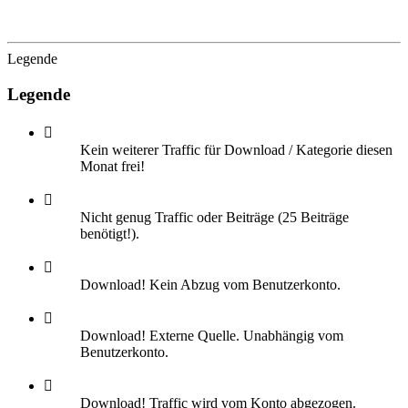
Legende
Legende
Kein weiterer Traffic für Download / Kategorie diesen
Monat frei!
Nicht genug Traffic oder Beiträge (25 Beiträge
benötigt!).
Download! Kein Abzug vom Benutzerkonto.
Download! Externe Quelle. Unabhängig vom
Benutzerkonto.
Download! Traffic wird vom Konto abgezogen.