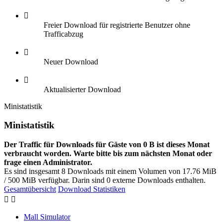
Freier Download für registrierte Benutzer ohne
Trafficabzug
Neuer Download
Aktualisierter Download
Ministatistik
Ministatistik
Der Traffic für Downloads für Gäste von 0 B ist dieses Monat
verbraucht worden. Warte bitte bis zum nächsten Monat oder
frage einen Administrator.
Es sind insgesamt 8 Downloads mit einem Volumen von 17.76 MiB
/ 500 MiB verfügbar. Darin sind 0 externe Downloads enthalten.
Gesamtübersicht
Download Statistiken
Mall Simulator