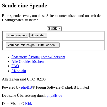
Sende eine Spende
Bitte spende etwas, um diese Seite zu unterstützen und uns mit den
Hostingkosten zu helfen.
Startseite
Portal
Foren-Übersicht
Alle Cookies löschen
FAQ
Kontakt
Alle Zeiten sind
UTC+02:00
Powered by
phpBB
® Forum Software © phpBB Limited
Deutsche Übersetzung durch
phpBB.de
Dark Vision ©
Kirk