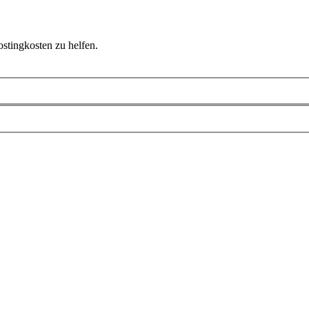
ostingkosten zu helfen.