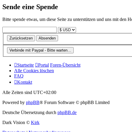
Sende eine Spende
Bitte spende etwas, um diese Seite zu unterstützen und uns mit den H
Startseite
Portal
Foren-Übersicht
Alle Cookies löschen
FAQ
Kontakt
Alle Zeiten sind
UTC+02:00
Powered by
phpBB
® Forum Software © phpBB Limited
Deutsche Übersetzung durch
phpBB.de
Dark Vision ©
Kirk