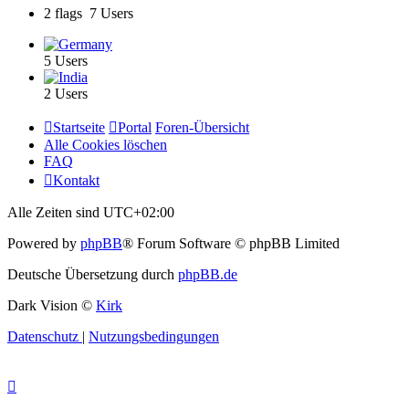
2 flags 7 Users
5 Users
2 Users
Startseite
Portal
Foren-Übersicht
Alle Cookies löschen
FAQ
Kontakt
Alle Zeiten sind
UTC+02:00
Powered by
phpBB
® Forum Software © phpBB Limited
Deutsche Übersetzung durch
phpBB.de
Dark Vision ©
Kirk
Datenschutz
|
Nutzungsbedingungen