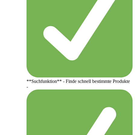
**Suchfunktion** - Finde schnell bestimmte Produkte
-