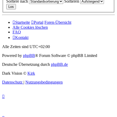
Sortiere nach
Sortieren
Startseite
Portal
Foren-Übersicht
Alle Cookies löschen
FAQ
Kontakt
Alle Zeiten sind
UTC+02:00
Powered by
phpBB
® Forum Software © phpBB Limited
Deutsche Übersetzung durch
phpBB.de
Dark Vision ©
Kirk
Datenschutz
|
Nutzungsbedingungen