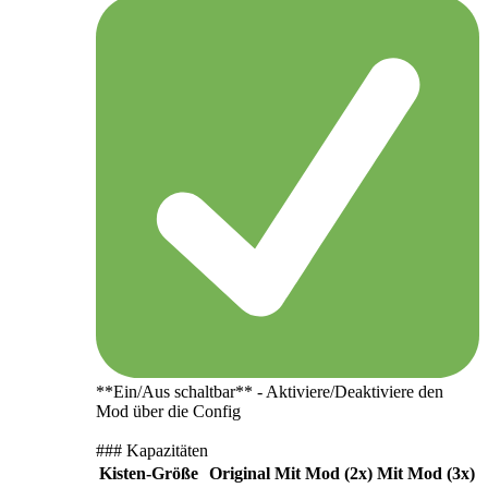
**Ein/Aus schaltbar** - Aktiviere/Deaktiviere den
Mod über die Config
### Kapazitäten
Kisten-Größe
Original
Mit Mod (2x)
Mit Mod (3x)