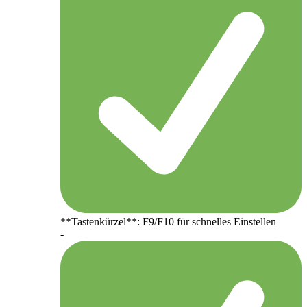
**Tastenkürzel**: F9/F10 für schnelles Einstellen
-