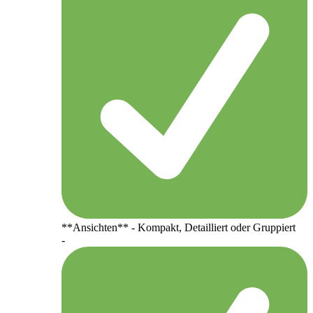
**Ansichten** - Kompakt, Detailliert oder Gruppiert
-