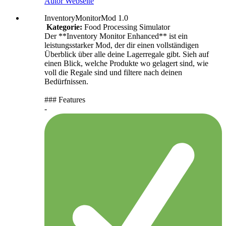
Autor Webseite
InventoryMonitorMod 1.0
Kategorie:
Food Processing Simulator
Der **Inventory Monitor Enhanced** ist ein
leistungsstarker Mod, der dir einen vollständigen
Überblick über alle deine Lagerregale gibt. Sieh auf
einen Blick, welche Produkte wo gelagert sind, wie
voll die Regale sind und filtere nach deinen
Bedürfnissen.
### Features
-