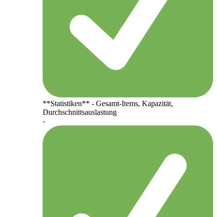
**Statistiken** - Gesamt-Items, Kapazität,
Durchschnittsauslastung
-