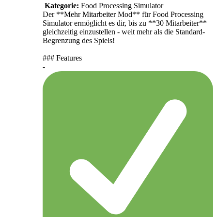
Kategorie:
Food Processing Simulator
Der **Mehr Mitarbeiter Mod** für Food Processing
Simulator ermöglicht es dir, bis zu **30 Mitarbeiter**
gleichzeitig einzustellen - weit mehr als die Standard-
Begrenzung des Spiels!
### Features
-