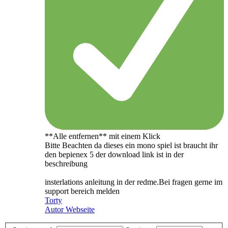
**Alle entfernen** mit einem Klick
Bitte Beachten da dieses ein mono spiel ist braucht ihr
den bepienex 5 der download link ist in der
beschreibung
insterlations anleitung in der redme.Bei fragen gerne im
support bereich melden
Torty
Autor Webseite