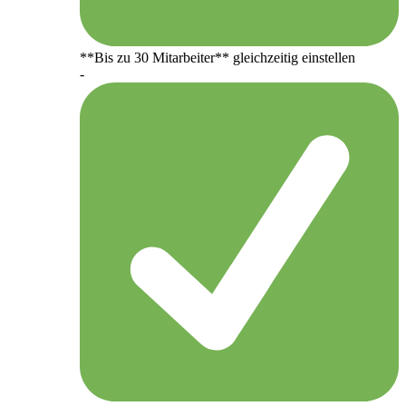
**Bis zu 30 Mitarbeiter** gleichzeitig einstellen
-