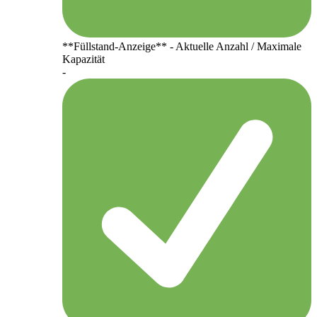
**Füllstand-Anzeige** - Aktuelle Anzahl / Maximale
Kapazität
-