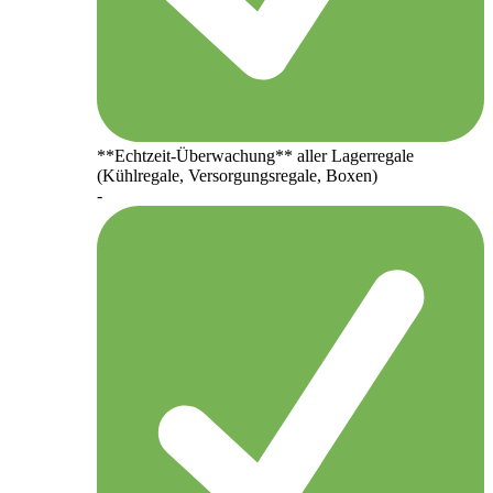
**Echtzeit-Überwachung** aller Lagerregale
(Kühlregale, Versorgungsregale, Boxen)
-