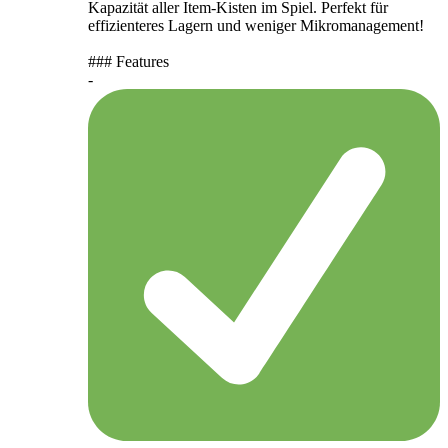
Kapazität aller Item-Kisten im Spiel. Perfekt für
effizienteres Lagern und weniger Mikromanagement!
### Features
-