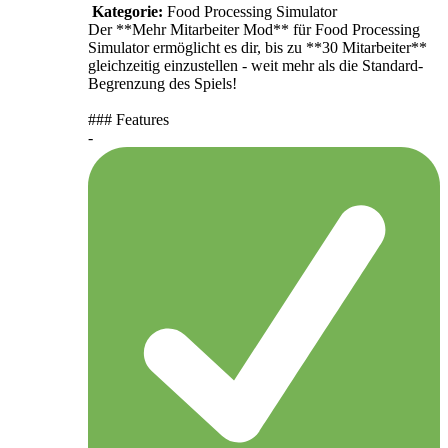
Kategorie:
Food Processing Simulator
Der **Mehr Mitarbeiter Mod** für Food Processing
Simulator ermöglicht es dir, bis zu **30 Mitarbeiter**
gleichzeitig einzustellen - weit mehr als die Standard-
Begrenzung des Spiels!
### Features
-