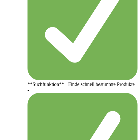
**Suchfunktion** - Finde schnell bestimmte Produkte
-