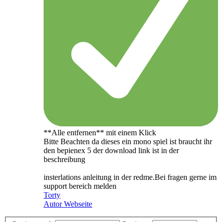
**Alle entfernen** mit einem Klick
Bitte Beachten da dieses ein mono spiel ist braucht ihr
den bepienex 5 der download link ist in der
beschreibung
insterlations anleitung in der redme.Bei fragen gerne im
support bereich melden
Torty
Autor Webseite