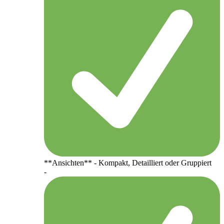
**Ansichten** - Kompakt, Detailliert oder Gruppiert
-