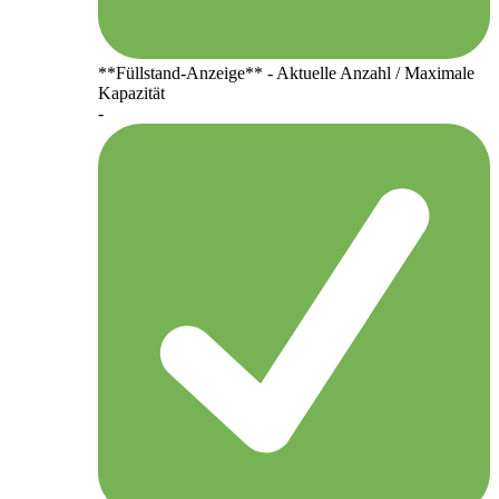
**Füllstand-Anzeige** - Aktuelle Anzahl / Maximale
Kapazität
-