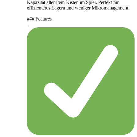
Kapazität aller Item-Kisten im Spiel. Perfekt für
effizienteres Lagern und weniger Mikromanagement!
### Features
-