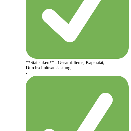
**Statistiken** - Gesamt-Items, Kapazität,
Durchschnittsauslastung
-