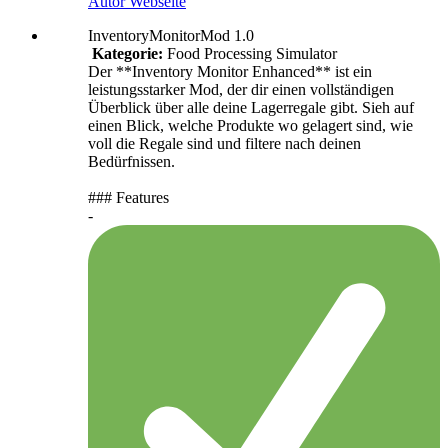
Autor Webseite
InventoryMonitorMod 1.0
Kategorie:
Food Processing Simulator
Der **Inventory Monitor Enhanced** ist ein
leistungsstarker Mod, der dir einen vollständigen
Überblick über alle deine Lagerregale gibt. Sieh auf
einen Blick, welche Produkte wo gelagert sind, wie
voll die Regale sind und filtere nach deinen
Bedürfnissen.
### Features
-