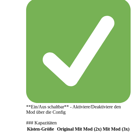
**Ein/Aus schaltbar** - Aktiviere/Deaktiviere den
Mod über die Config
### Kapazitäten
Kisten-Größe
Original
Mit Mod (2x)
Mit Mod (3x)