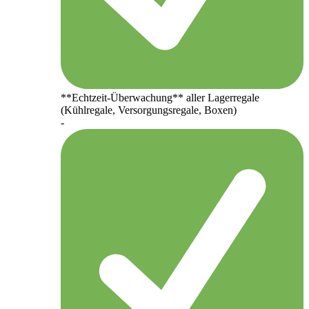
**Echtzeit-Überwachung** aller Lagerregale
(Kühlregale, Versorgungsregale, Boxen)
-