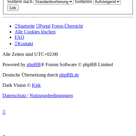
Sortiere nach
Sortieren
Startseite
Portal
Foren-Übersicht
Alle Cookies löschen
FAQ
Kontakt
Alle Zeiten sind
UTC+02:00
Powered by
phpBB
® Forum Software © phpBB Limited
Deutsche Übersetzung durch
phpBB.de
Dark Vision ©
Kirk
Datenschutz
|
Nutzungsbedingungen