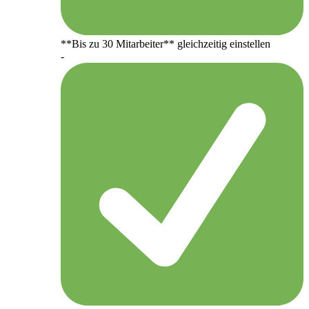
**Bis zu 30 Mitarbeiter** gleichzeitig einstellen
-