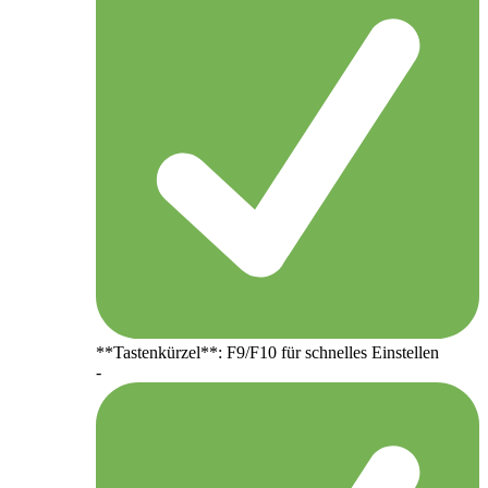
**Tastenkürzel**: F9/F10 für schnelles Einstellen
-