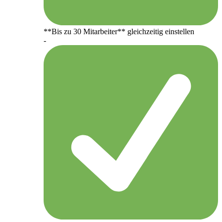
**Bis zu 30 Mitarbeiter** gleichzeitig einstellen
-