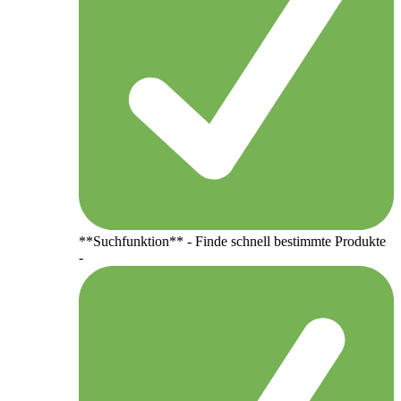
**Suchfunktion** - Finde schnell bestimmte Produkte
-