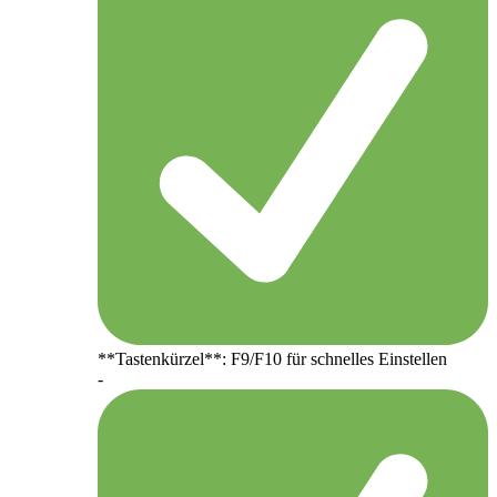
**Tastenkürzel**: F9/F10 für schnelles Einstellen
-