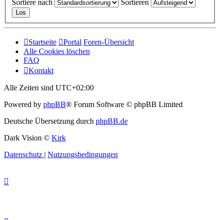
Sortiere nach
Sortieren
Startseite
Portal
Foren-Übersicht
Alle Cookies löschen
FAQ
Kontakt
Alle Zeiten sind
UTC+02:00
Powered by
phpBB
® Forum Software © phpBB Limited
Deutsche Übersetzung durch
phpBB.de
Dark Vision ©
Kirk
Datenschutz
|
Nutzungsbedingungen