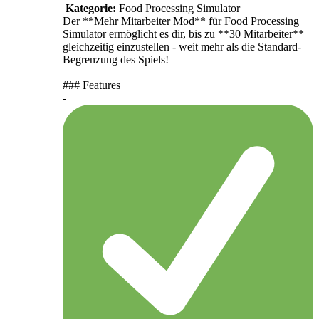
Kategorie:
Food Processing Simulator
Der **Mehr Mitarbeiter Mod** für Food Processing
Simulator ermöglicht es dir, bis zu **30 Mitarbeiter**
gleichzeitig einzustellen - weit mehr als die Standard-
Begrenzung des Spiels!
### Features
-