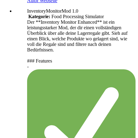
Autor Webseite
InventoryMonitorMod 1.0
Kategorie:
Food Processing Simulator
Der **Inventory Monitor Enhanced** ist ein
leistungsstarker Mod, der dir einen vollständigen
Überblick über alle deine Lagerregale gibt. Sieh auf
einen Blick, welche Produkte wo gelagert sind, wie
voll die Regale sind und filtere nach deinen
Bedürfnissen.
### Features
-