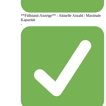
**Füllstand-Anzeige** - Aktuelle Anzahl / Maximale
Kapazität
-