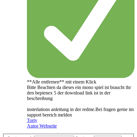
**Alle entfernen** mit einem Klick
Bitte Beachten da dieses ein mono spiel ist braucht ihr
den bepienex 5 der download link ist in der
beschreibung
insterlations anleitung in der redme.Bei fragen gerne im
support bereich melden
Torty
Autor Webseite