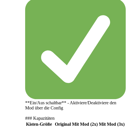
**Ein/Aus schaltbar** - Aktiviere/Deaktiviere den
Mod über die Config
### Kapazitäten
Kisten-Größe
Original
Mit Mod (2x)
Mit Mod (3x)