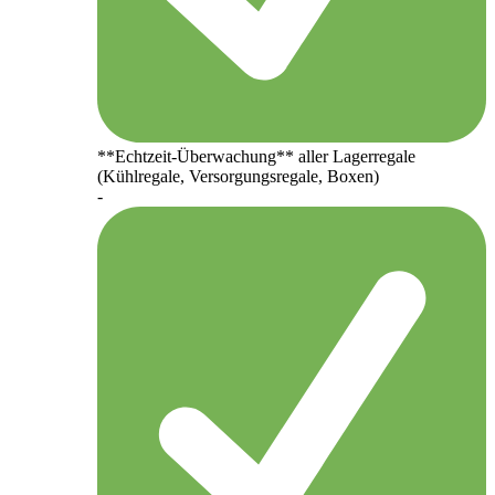
**Echtzeit-Überwachung** aller Lagerregale
(Kühlregale, Versorgungsregale, Boxen)
-