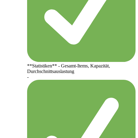
**Statistiken** - Gesamt-Items, Kapazität,
Durchschnittsauslastung
-