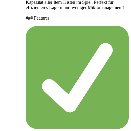
Kapazität aller Item-Kisten im Spiel. Perfekt für
effizienteres Lagern und weniger Mikromanagement!
### Features
-