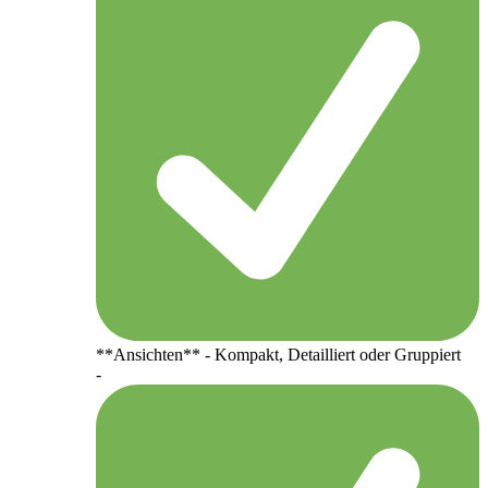
**Ansichten** - Kompakt, Detailliert oder Gruppiert
-