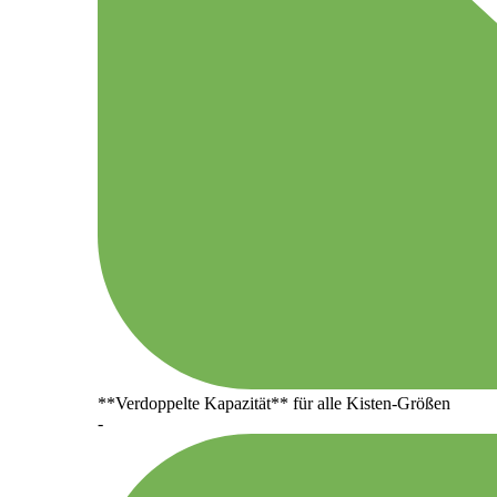
**Verdoppelte Kapazität** für alle Kisten-Größen
-