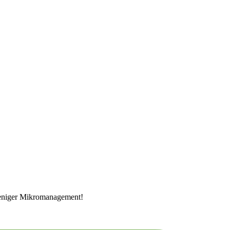
 weniger Mikromanagement!