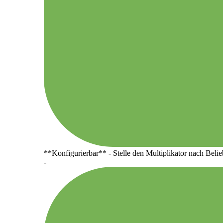
**Konfigurierbar** - Stelle den Multiplikator nach Belie
-