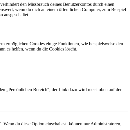
 verhindert den Missbrauch deines Benutzerkontos durch einen
nswert, wenn du dich an einem öffentlichen Computer, zum Beispiel
n ausgeschaltet.
dem ermöglichen Cookies einige Funktionen, wie beispielsweise den
nn es helfen, wenn du die Cookies löscht.
 den „Persönlichen Bereich“; der Link dazu wird meist oben auf der
“. Wenn du diese Option einschaltest, können nur Administratoren,