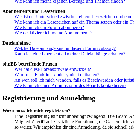
Wie kann ich meine eigenen Beiträge und Themen finden?
Abonnements und Lesezeichen
Was ist der Unterschied zwischen einem Lesezeichen und ein
Wie kann ich ein Lesezeichen auf ein Thema setzen oder ein 
Wie kann ich ein Forum abonnieren?
Wie deaktiviere ich meine Abonnements?
Dateianhänge
Welche Dateianhänge sind in diesem Forum zulässig?
Kann ich eine Übersicht all meiner Dateianhänge erhalten?
phpBB betreffende Fragen
Wer hat diese Forensoftware entwickelt?
Warum ist Funktion x oder y nicht enthalten?
An wen soll ich mich wenden, falls es Beschwerden oder juris
Wie kann ich einen Administrator des Boards kontaktieren?
Registrierung und Anmeldung
Wozu muss ich mich registrieren?
Eine Registrierung ist nicht unbedingt zwingend. Die Board-Admin
Mitglied Zugriff auf zusätzliche Funktionen, die Gästen nicht 
so weiter. Wir empfehlen dir eine Anmeldung, da sie schnell erled