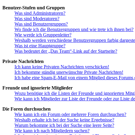
Benutzer-Stufen und Gruppen
Was sind Administratoren?
Was sind Moderatoren?
Was sind Benutzergruppen?
Wo finde ich die Benutzergruppen und wie trete ich ihnen bei?
Wie werde ich Gruppenleiter?
Weshalb werden verschiedene Benutzergruppen farbig dargestel
Was ist eine Hauptgruppe?
Was bedeutet der „Das Team“-Link auf der Startseite?
Private Nachrichten
Ich kann keine Privaten Nachrichten verschicken!
Ich bekomme ständig unerwünschte Private Nachrichten!
Ich habe eine Spam-E-Mail von einem Mitglied dieses Forums e
Freunde und ignorierte Mitglieder
Wozu benötige ich die Listen der Freunde und ignorierten Mitg
Wie kann ich Mitglieder zur Liste der Freunde oder zur Liste d
Die Foren durchsuchen
Wie kann ich ein Forum oder mehrere Foren durchsuchen?
Weshalb erhalte ich bei der Suche keine Ergebnisse?
Warum bekomme ich bei der Suche eine leere Seite?
Wie kann ich nach Mitgliedern suchen?