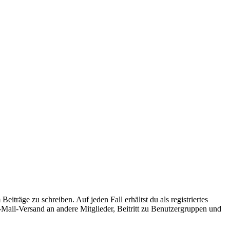
iträge zu schreiben. Auf jeden Fall erhältst du als registriertes
E-Mail-Versand an andere Mitglieder, Beitritt zu Benutzergruppen und