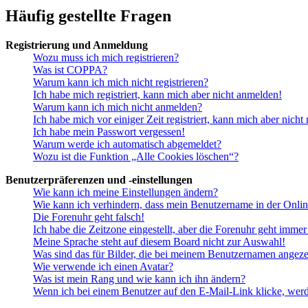
Häufig gestellte Fragen
Registrierung und Anmeldung
Wozu muss ich mich registrieren?
Was ist COPPA?
Warum kann ich mich nicht registrieren?
Ich habe mich registriert, kann mich aber nicht anmelden!
Warum kann ich mich nicht anmelden?
Ich habe mich vor einiger Zeit registriert, kann mich aber nich
Ich habe mein Passwort vergessen!
Warum werde ich automatisch abgemeldet?
Wozu ist die Funktion „Alle Cookies löschen“?
Benutzerpräferenzen und -einstellungen
Wie kann ich meine Einstellungen ändern?
Wie kann ich verhindern, dass mein Benutzername in der Onlin
Die Forenuhr geht falsch!
Ich habe die Zeitzone eingestellt, aber die Forenuhr geht immer
Meine Sprache steht auf diesem Board nicht zur Auswahl!
Was sind das für Bilder, die bei meinem Benutzernamen angez
Wie verwende ich einen Avatar?
Was ist mein Rang und wie kann ich ihn ändern?
Wenn ich bei einem Benutzer auf den E-Mail-Link klicke, werd