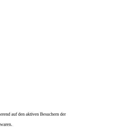
sierend auf den aktiven Besuchern der
 waren.