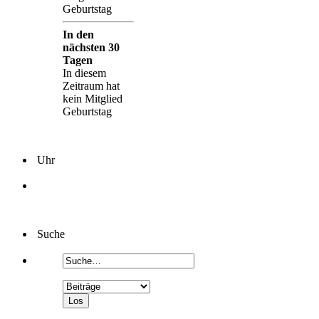
Geburtstag
In den
nächsten 30
Tagen
In diesem
Zeitraum hat
kein Mitglied
Geburtstag
Uhr
Suche