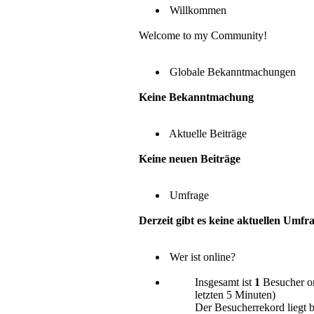
Willkommen
Welcome to my Community!
Globale Bekanntmachungen
Keine Bekanntmachung
Aktuelle Beiträge
Keine neuen Beiträge
Umfrage
Derzeit gibt es keine aktuellen Umfr
Wer ist online?
Insgesamt ist
1
Besucher onl
letzten 5 Minuten)
Der Besucherrekord liegt 