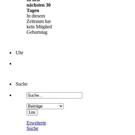
nächsten 30
Tagen
In diesem
Zeitraum hat
kein Mitglied
Geburtstag
Uhr
Suche
Erweiterte
Suche