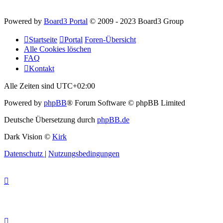
Powered by
Board3 Portal
© 2009 - 2023 Board3 Group
Startseite
Portal
Foren-Übersicht
Alle Cookies löschen
FAQ
Kontakt
Alle Zeiten sind
UTC+02:00
Powered by
phpBB
® Forum Software © phpBB Limited
Deutsche Übersetzung durch
phpBB.de
Dark Vision ©
Kirk
Datenschutz
|
Nutzungsbedingungen