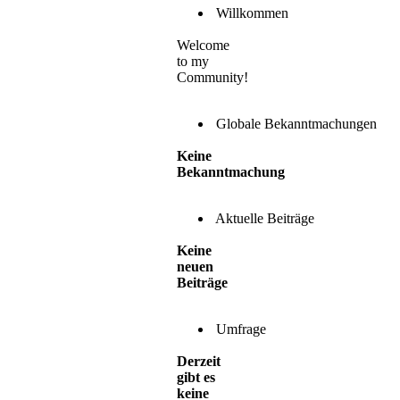
Willkommen
Welcome
to my
Community!
Globale Bekanntmachungen
Keine
Bekanntmachung
Aktuelle Beiträge
Keine
neuen
Beiträge
Umfrage
Derzeit
gibt es
keine