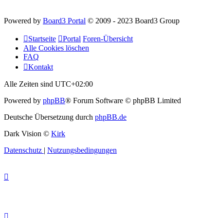
Powered by
Board3 Portal
© 2009 - 2023 Board3 Group
Startseite
Portal
Foren-Übersicht
Alle Cookies löschen
FAQ
Kontakt
Alle Zeiten sind
UTC+02:00
Powered by
phpBB
® Forum Software © phpBB Limited
Deutsche Übersetzung durch
phpBB.de
Dark Vision ©
Kirk
Datenschutz
|
Nutzungsbedingungen