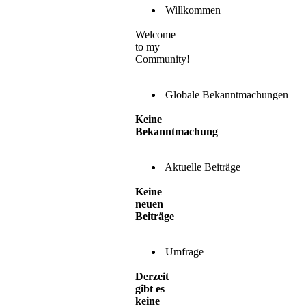
Willkommen
Welcome
to my
Community!
Globale Bekanntmachungen
Keine
Bekanntmachung
Aktuelle Beiträge
Keine
neuen
Beiträge
Umfrage
Derzeit
gibt es
keine