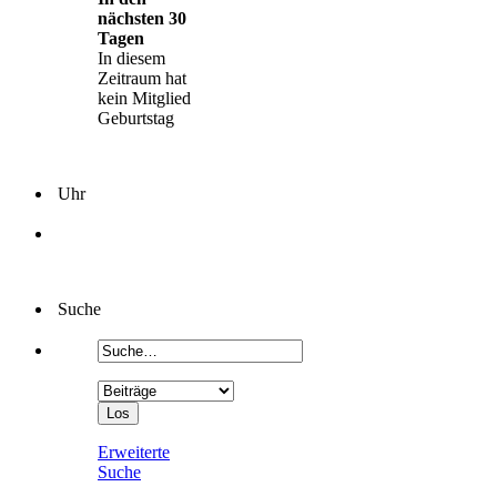
nächsten 30
Tagen
In diesem
Zeitraum hat
kein Mitglied
Geburtstag
Uhr
Suche
Erweiterte
Suche