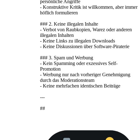
persönliche Angriffe
- Konstruktive Kritik ist willkommen, aber immer
höflich formulieren
### 2. Keine illegalen Inhalte
- Verbot von Raubkopien, Warez oder anderen
illegalen Inhalten
- Keine Links zu illegalen Downloads
- Keine Diskussionen über Software-Piraterie
### 3. Spam und Werbung
- Kein Spamming oder exzessives Self-
Promotion
- Werbung nur nach vorheriger Genehmigung
durch das Moderationsteam
- Keine mehrfachen identischen Beiträge
---
##