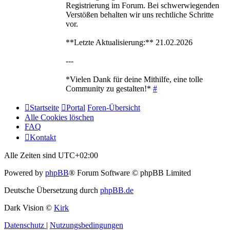
Registrierung im Forum. Bei schwerwiegenden
Verstößen behalten wir uns rechtliche Schritte
vor.
**Letzte Aktualisierung:** 21.02.2026
---
*Vielen Dank für deine Mithilfe, eine tolle
Community zu gestalten!*
#
Startseite
Portal
Foren-Übersicht
Alle Cookies löschen
FAQ
Kontakt
Alle Zeiten sind
UTC+02:00
Powered by
phpBB
® Forum Software © phpBB Limited
Deutsche Übersetzung durch
phpBB.de
Dark Vision ©
Kirk
Datenschutz
|
Nutzungsbedingungen