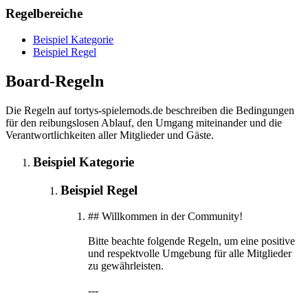
Regelbereiche
Beispiel Kategorie
Beispiel Regel
Board-Regeln
Die Regeln auf tortys-spielemods.de beschreiben die Bedingungen
für den reibungslosen Ablauf, den Umgang miteinander und die
Verantwortlichkeiten aller Mitglieder und Gäste.
Beispiel Kategorie
Beispiel Regel
## Willkommen in der Community!
Bitte beachte folgende Regeln, um eine positive
und respektvolle Umgebung für alle Mitglieder
zu gewährleisten.
---