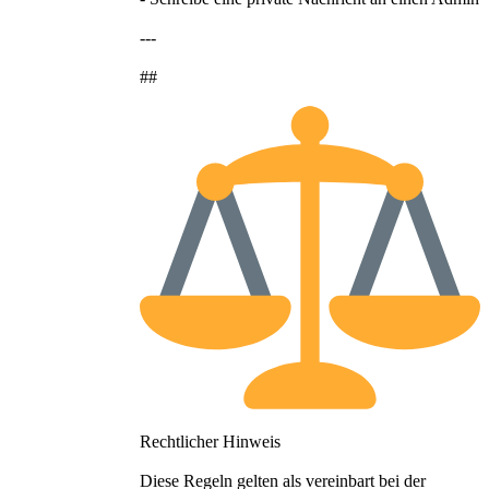
---
##
Rechtlicher Hinweis
Diese Regeln gelten als vereinbart bei der