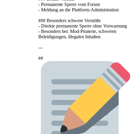
- Permanente Sperre vom Forum
- Meldung an die Plattform-Administration
### Besonders schwere Verstöße
- Direkte permanente Sperre ohne Vorwarnung
- Besonders bei: Mod-Piraterie, schweren
Beleidigungen, illegalen Inhalten
---
##