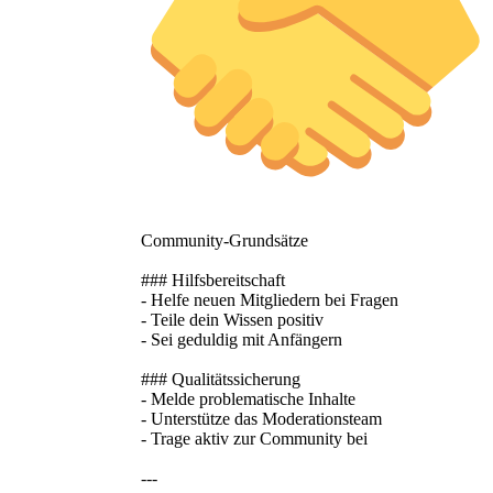
Community-Grundsätze
### Hilfsbereitschaft
- Helfe neuen Mitgliedern bei Fragen
- Teile dein Wissen positiv
- Sei geduldig mit Anfängern
### Qualitätssicherung
- Melde problematische Inhalte
- Unterstütze das Moderationsteam
- Trage aktiv zur Community bei
---