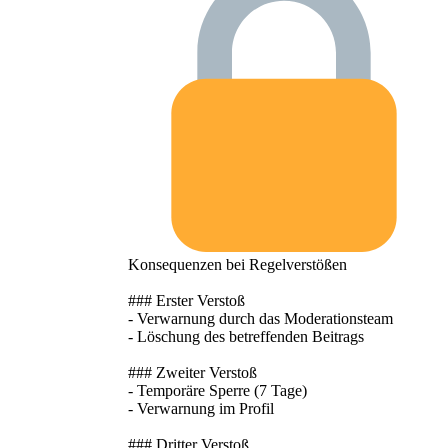
Konsequenzen bei Regelverstößen
### Erster Verstoß
- Verwarnung durch das Moderationsteam
- Löschung des betreffenden Beitrags
### Zweiter Verstoß
- Temporäre Sperre (7 Tage)
- Verwarnung im Profil
### Dritter Verstoß