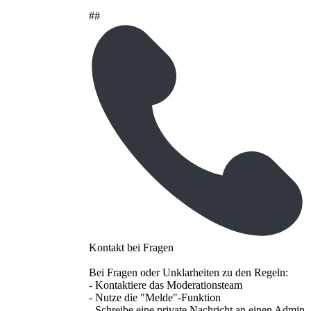
##
Kontakt bei Fragen
Bei Fragen oder Unklarheiten zu den Regeln:
- Kontaktiere das Moderationsteam
- Nutze die "Melde"-Funktion
- Schreibe eine private Nachricht an einen Admin