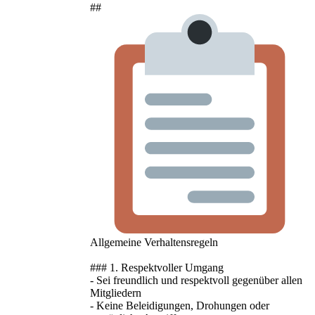
##
Allgemeine Verhaltensregeln
### 1. Respektvoller Umgang
- Sei freundlich und respektvoll gegenüber allen
Mitgliedern
- Keine Beleidigungen, Drohungen oder