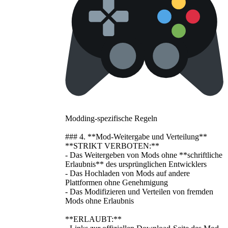
Modding-spezifische Regeln
### 4. **Mod-Weitergabe und Verteilung**
**STRIKT VERBOTEN:**
- Das Weitergeben von Mods ohne **schriftliche
Erlaubnis** des ursprünglichen Entwicklers
- Das Hochladen von Mods auf andere
Plattformen ohne Genehmigung
- Das Modifizieren und Verteilen von fremden
Mods ohne Erlaubnis
**ERLAUBT:**