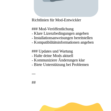
Richtlinien für Mod-Entwickler
### Mod-Veröffentlichung
- Klare Lizenzbedingungen angeben
- Installationsanweisungen bereitstellen
- Kompatibilitätsinformationen angeben
### Updates und Wartung
- Halte deine Mods aktuell
- Kommuniziere Änderungen klar
- Biete Unterstützung bei Problemen
---
##