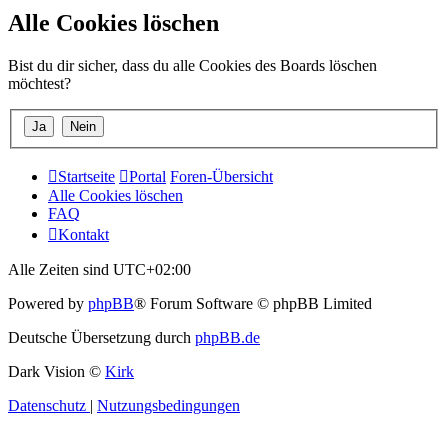
Alle Cookies löschen
Bist du dir sicher, dass du alle Cookies des Boards löschen
möchtest?
Startseite
Portal
Foren-Übersicht
Alle Cookies löschen
FAQ
Kontakt
Alle Zeiten sind
UTC+02:00
Powered by
phpBB
® Forum Software © phpBB Limited
Deutsche Übersetzung durch
phpBB.de
Dark Vision ©
Kirk
Datenschutz
|
Nutzungsbedingungen