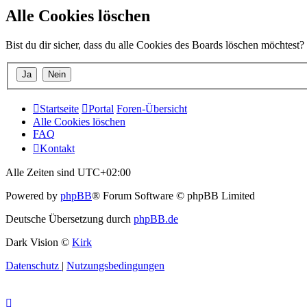
Alle Cookies löschen
Bist du dir sicher, dass du alle Cookies des Boards löschen möchtest?
Startseite
Portal
Foren-Übersicht
Alle Cookies löschen
FAQ
Kontakt
Alle Zeiten sind
UTC+02:00
Powered by
phpBB
® Forum Software © phpBB Limited
Deutsche Übersetzung durch
phpBB.de
Dark Vision ©
Kirk
Datenschutz
|
Nutzungsbedingungen