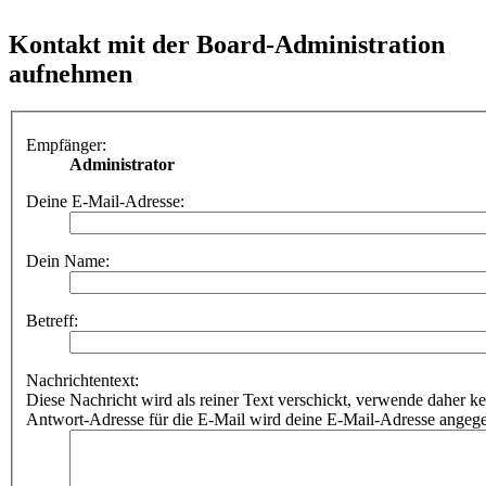
Kontakt mit der Board-Administration
aufnehmen
Empfänger:
Administrator
Deine E-Mail-Adresse:
Dein Name:
Betreff:
Nachrichtentext:
Diese Nachricht wird als reiner Text verschickt, verwende dahe
Antwort-Adresse für die E-Mail wird deine E-Mail-Adresse angeg