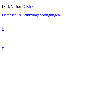
Dark Vision ©
Kirk
Datenschutz
|
Nutzungsbedingungen