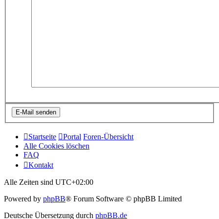
Startseite
Portal
Foren-Übersicht
Alle Cookies löschen
FAQ
Kontakt
Alle Zeiten sind
UTC+02:00
Powered by
phpBB
® Forum Software © phpBB Limited
Deutsche Übersetzung durch
phpBB.de