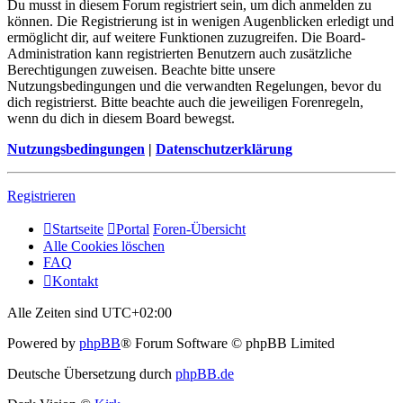
Du musst in diesem Forum registriert sein, um dich anmelden zu
können. Die Registrierung ist in wenigen Augenblicken erledigt und
ermöglicht dir, auf weitere Funktionen zuzugreifen. Die Board-
Administration kann registrierten Benutzern auch zusätzliche
Berechtigungen zuweisen. Beachte bitte unsere
Nutzungsbedingungen und die verwandten Regelungen, bevor du
dich registrierst. Bitte beachte auch die jeweiligen Forenregeln,
wenn du dich in diesem Board bewegst.
Nutzungsbedingungen
|
Datenschutzerklärung
Registrieren
Startseite
Portal
Foren-Übersicht
Alle Cookies löschen
FAQ
Kontakt
Alle Zeiten sind
UTC+02:00
Powered by
phpBB
® Forum Software © phpBB Limited
Deutsche Übersetzung durch
phpBB.de