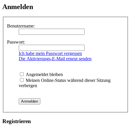
Anmelden
Benutzername:
Passwort:
Ich habe mein Passwort vergessen
Die Aktivierungs-E-Mail erneut senden
Angemeldet bleiben
Meinen Online-Status während dieser Sitzung
verbergen
Registrieren