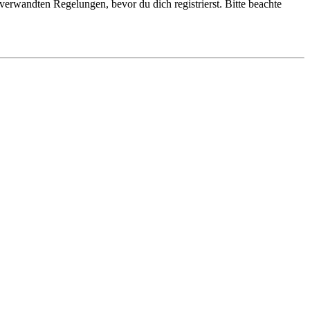
erwandten Regelungen, bevor du dich registrierst. Bitte beachte