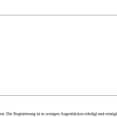
n. Die Registrierung ist in wenigen Augenblicken erledigt und ermögli