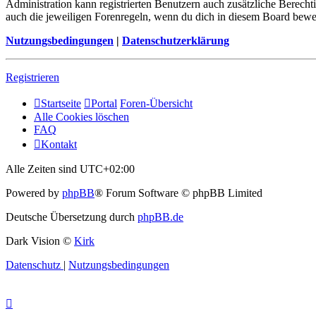
Administration kann registrierten Benutzern auch zusätzliche Berech
auch die jeweiligen Forenregeln, wenn du dich in diesem Board bewe
Nutzungsbedingungen
|
Datenschutzerklärung
Registrieren
Startseite
Portal
Foren-Übersicht
Alle Cookies löschen
FAQ
Kontakt
Alle Zeiten sind
UTC+02:00
Powered by
phpBB
® Forum Software © phpBB Limited
Deutsche Übersetzung durch
phpBB.de
Dark Vision ©
Kirk
Datenschutz
|
Nutzungsbedingungen