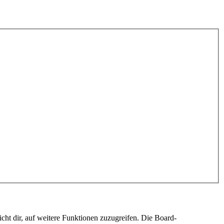
cht dir, auf weitere Funktionen zuzugreifen. Die Board-