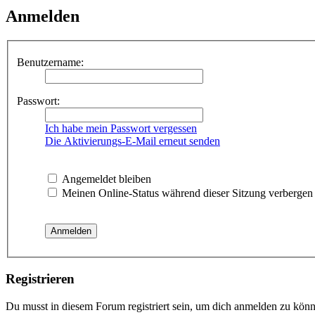
Anmelden
Benutzername:
Passwort:
Ich habe mein Passwort vergessen
Die Aktivierungs-E-Mail erneut senden
Angemeldet bleiben
Meinen Online-Status während dieser Sitzung verbergen
Registrieren
Du musst in diesem Forum registriert sein, um dich anmelden zu könne