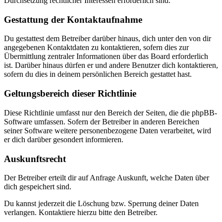
Durchsetzung rechtlicher Interessen erforderlich sind.
Gestattung der Kontaktaufnahme
Du gestattest dem Betreiber darüber hinaus, dich unter den von dir
angegebenen Kontaktdaten zu kontaktieren, sofern dies zur
Übermittlung zentraler Informationen über das Board erforderlich
ist. Darüber hinaus dürfen er und andere Benutzer dich kontaktieren,
sofern du dies in deinem persönlichen Bereich gestattet hast.
Geltungsbereich dieser Richtlinie
Diese Richtlinie umfasst nur den Bereich der Seiten, die die phpBB-
Software umfassen. Sofern der Betreiber in anderen Bereichen
seiner Software weitere personenbezogene Daten verarbeitet, wird
er dich darüber gesondert informieren.
Auskunftsrecht
Der Betreiber erteilt dir auf Anfrage Auskunft, welche Daten über
dich gespeichert sind.
Du kannst jederzeit die Löschung bzw. Sperrung deiner Daten
verlangen. Kontaktiere hierzu bitte den Betreiber.