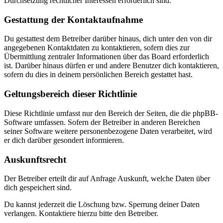
Durchsetzung rechtlicher Interessen erforderlich sind.
Gestattung der Kontaktaufnahme
Du gestattest dem Betreiber darüber hinaus, dich unter den von dir
angegebenen Kontaktdaten zu kontaktieren, sofern dies zur
Übermittlung zentraler Informationen über das Board erforderlich
ist. Darüber hinaus dürfen er und andere Benutzer dich kontaktieren,
sofern du dies in deinem persönlichen Bereich gestattet hast.
Geltungsbereich dieser Richtlinie
Diese Richtlinie umfasst nur den Bereich der Seiten, die die phpBB-
Software umfassen. Sofern der Betreiber in anderen Bereichen
seiner Software weitere personenbezogene Daten verarbeitet, wird
er dich darüber gesondert informieren.
Auskunftsrecht
Der Betreiber erteilt dir auf Anfrage Auskunft, welche Daten über
dich gespeichert sind.
Du kannst jederzeit die Löschung bzw. Sperrung deiner Daten
verlangen. Kontaktiere hierzu bitte den Betreiber.