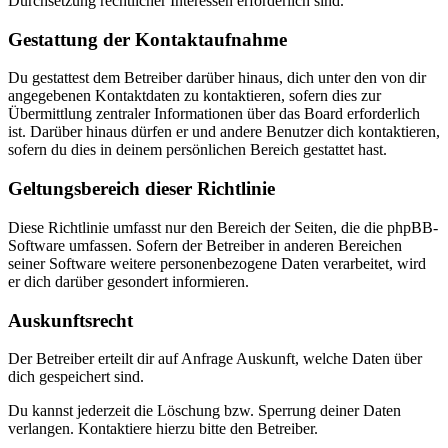
Durchsetzung rechtlicher Interessen erforderlich sind.
Gestattung der Kontaktaufnahme
Du gestattest dem Betreiber darüber hinaus, dich unter den von dir
angegebenen Kontaktdaten zu kontaktieren, sofern dies zur
Übermittlung zentraler Informationen über das Board erforderlich
ist. Darüber hinaus dürfen er und andere Benutzer dich kontaktieren,
sofern du dies in deinem persönlichen Bereich gestattet hast.
Geltungsbereich dieser Richtlinie
Diese Richtlinie umfasst nur den Bereich der Seiten, die die phpBB-
Software umfassen. Sofern der Betreiber in anderen Bereichen
seiner Software weitere personenbezogene Daten verarbeitet, wird
er dich darüber gesondert informieren.
Auskunftsrecht
Der Betreiber erteilt dir auf Anfrage Auskunft, welche Daten über
dich gespeichert sind.
Du kannst jederzeit die Löschung bzw. Sperrung deiner Daten
verlangen. Kontaktiere hierzu bitte den Betreiber.