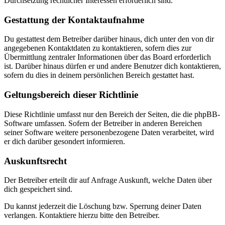
Durchsetzung rechtlicher Interessen erforderlich sind.
Gestattung der Kontaktaufnahme
Du gestattest dem Betreiber darüber hinaus, dich unter den von dir
angegebenen Kontaktdaten zu kontaktieren, sofern dies zur
Übermittlung zentraler Informationen über das Board erforderlich
ist. Darüber hinaus dürfen er und andere Benutzer dich kontaktieren,
sofern du dies in deinem persönlichen Bereich gestattet hast.
Geltungsbereich dieser Richtlinie
Diese Richtlinie umfasst nur den Bereich der Seiten, die die phpBB-
Software umfassen. Sofern der Betreiber in anderen Bereichen
seiner Software weitere personenbezogene Daten verarbeitet, wird
er dich darüber gesondert informieren.
Auskunftsrecht
Der Betreiber erteilt dir auf Anfrage Auskunft, welche Daten über
dich gespeichert sind.
Du kannst jederzeit die Löschung bzw. Sperrung deiner Daten
verlangen. Kontaktiere hierzu bitte den Betreiber.