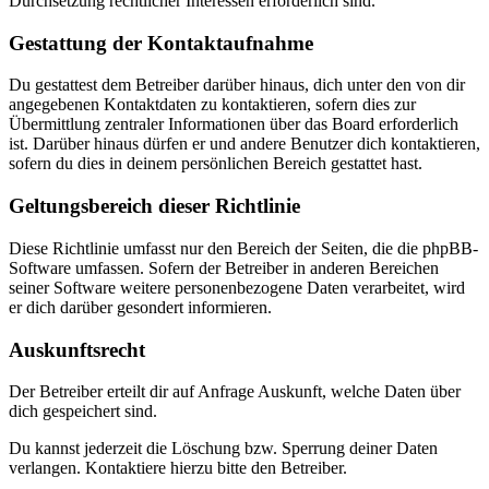
Durchsetzung rechtlicher Interessen erforderlich sind.
Gestattung der Kontaktaufnahme
Du gestattest dem Betreiber darüber hinaus, dich unter den von dir
angegebenen Kontaktdaten zu kontaktieren, sofern dies zur
Übermittlung zentraler Informationen über das Board erforderlich
ist. Darüber hinaus dürfen er und andere Benutzer dich kontaktieren,
sofern du dies in deinem persönlichen Bereich gestattet hast.
Geltungsbereich dieser Richtlinie
Diese Richtlinie umfasst nur den Bereich der Seiten, die die phpBB-
Software umfassen. Sofern der Betreiber in anderen Bereichen
seiner Software weitere personenbezogene Daten verarbeitet, wird
er dich darüber gesondert informieren.
Auskunftsrecht
Der Betreiber erteilt dir auf Anfrage Auskunft, welche Daten über
dich gespeichert sind.
Du kannst jederzeit die Löschung bzw. Sperrung deiner Daten
verlangen. Kontaktiere hierzu bitte den Betreiber.