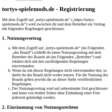
tortys-spielemods.de - Registrierung
Mit dem Zugriff auf „tortys-spielemods.de“ („https://tortys-
spielemods.de“) wird zwischen dir und dem Betreiber ein Vertrag
mit folgenden Regelungen geschlossen:
1. Nutzungsvertrag
Mit dem Zugriff auf „tortys-spielemods.de“ (im Folgenden
„das Board“) schließt du einen Nutzungsvertrag mit dem
Betreiber des Boards ab (im Folgenden „Betreiber“) und
erklärst dich mit den nachfolgenden Regelungen
einverstanden.
Wenn du mit diesen Regelungen nicht einverstanden bist, so
darfst du das Board nicht weiter nutzen. Für die Nutzung des
Boards gelten jeweils die an dieser Stelle veröffentlichten
Regelungen.
Der Nutzungsvertrag wird auf unbestimmte Zeit geschlossen
und kann von beiden Seiten ohne Einhaltung einer Frist
jederzeit gekündigt werden.
2. Einräumung von Nutzungsrechten