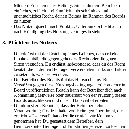
Mit dem Erstellen eines Beitrags erteilst du dem Betreiber ein
einfaches, zeitlich und räumlich unbeschränktes und
unentgeltliches Recht, deinen Beitrag im Rahmen des Boards
zu nutzen.
Das Nutzungsrecht nach Punkt 2, Unterpunkt a bleibt auch
nach Kündigung des Nutzungsvertrages bestehen.
3. Pflichten des Nutzers
Du erklärst mit der Erstellung eines Beitrags, dass er keine
Inhalte enthält, die gegen geltendes Recht oder die guten
Sitten verstoßen. Du erklärst insbesondere, dass du das Recht
besitzt, die in deinen Beiträgen verwendeten Links und Bilder
zu setzen bzw. zu verwenden.
Der Betreiber des Boards übt das Hausrecht aus. Bei
Verstößen gegen diese Nutzungsbedingungen oder anderer im
Board veröffentlichten Regeln kann der Betreiber dich nach
Abmahnung zeitweise oder dauerhaft von der Nutzung dieses
Boards ausschließen und dir ein Hausverbot erteilen.
Du nimmst zur Kenntnis, dass der Betreiber keine
Verantwortung für die Inhalte von Beiträgen übernimmt, die
er nicht selbst erstellt hat oder die er nicht zur Kenntnis
genommen hat. Du gestattest dem Betreiber, dein
Benutzerkonto, Beiträge und Funktionen jederzeit zu löschen