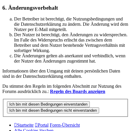
6. Änderungsvorbehalt
Der Betreiber ist berechtigt, die Nutzungsbedingungen und
die Datenschutzerklärung zu ändern. Die Änderung wird dem
Nutzer per E-Mail mitgeteilt.
Der Nutzer ist berechtigt, den Änderungen zu widersprechen.
Im Falle des Widerspruchs erlischt das zwischen dem
Betreiber und dem Nutzer bestehende Vertragsverhältnis mit
sofortiger Wirkung.
Die Änderungen gelten als anerkannt und verbindlich, wenn
der Nutzer den Änderungen zugestimmt hat.
Informationen über den Umgang mit deinen persönlichen Daten
sind in der Datenschutzerklärung enthalten.
Du stimmst den Regeln im folgenden Abschnitt zur Nutzung des
Forums ausdrücklich zu.:
Regeln des Boards anzeigen
Startseite
Portal
Foren-Übersicht
Alle Cookies löschen