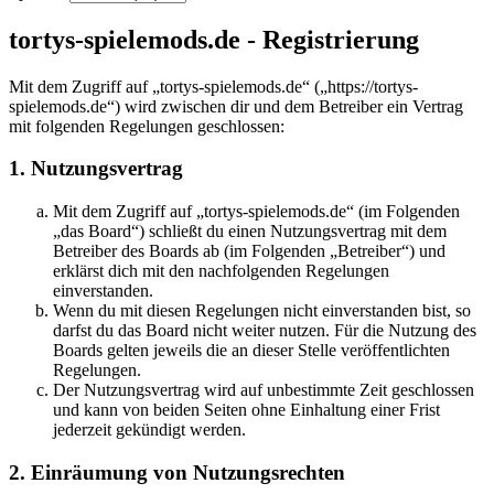
tortys-spielemods.de - Registrierung
Mit dem Zugriff auf „tortys-spielemods.de“ („https://tortys-
spielemods.de“) wird zwischen dir und dem Betreiber ein Vertrag
mit folgenden Regelungen geschlossen:
1. Nutzungsvertrag
Mit dem Zugriff auf „tortys-spielemods.de“ (im Folgenden
„das Board“) schließt du einen Nutzungsvertrag mit dem
Betreiber des Boards ab (im Folgenden „Betreiber“) und
erklärst dich mit den nachfolgenden Regelungen
einverstanden.
Wenn du mit diesen Regelungen nicht einverstanden bist, so
darfst du das Board nicht weiter nutzen. Für die Nutzung des
Boards gelten jeweils die an dieser Stelle veröffentlichten
Regelungen.
Der Nutzungsvertrag wird auf unbestimmte Zeit geschlossen
und kann von beiden Seiten ohne Einhaltung einer Frist
jederzeit gekündigt werden.
2. Einräumung von Nutzungsrechten