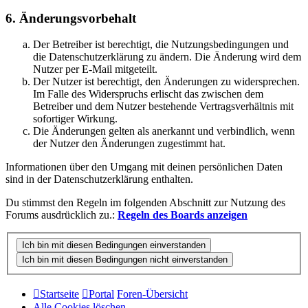
6. Änderungsvorbehalt
Der Betreiber ist berechtigt, die Nutzungsbedingungen und
die Datenschutzerklärung zu ändern. Die Änderung wird dem
Nutzer per E-Mail mitgeteilt.
Der Nutzer ist berechtigt, den Änderungen zu widersprechen.
Im Falle des Widerspruchs erlischt das zwischen dem
Betreiber und dem Nutzer bestehende Vertragsverhältnis mit
sofortiger Wirkung.
Die Änderungen gelten als anerkannt und verbindlich, wenn
der Nutzer den Änderungen zugestimmt hat.
Informationen über den Umgang mit deinen persönlichen Daten
sind in der Datenschutzerklärung enthalten.
Du stimmst den Regeln im folgenden Abschnitt zur Nutzung des
Forums ausdrücklich zu.:
Regeln des Boards anzeigen
Startseite
Portal
Foren-Übersicht
Alle Cookies löschen