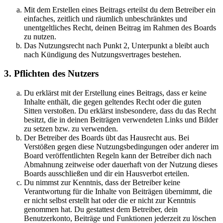
Mit dem Erstellen eines Beitrags erteilst du dem Betreiber ein
einfaches, zeitlich und räumlich unbeschränktes und
unentgeltliches Recht, deinen Beitrag im Rahmen des Boards
zu nutzen.
Das Nutzungsrecht nach Punkt 2, Unterpunkt a bleibt auch
nach Kündigung des Nutzungsvertrages bestehen.
3. Pflichten des Nutzers
Du erklärst mit der Erstellung eines Beitrags, dass er keine
Inhalte enthält, die gegen geltendes Recht oder die guten
Sitten verstoßen. Du erklärst insbesondere, dass du das Recht
besitzt, die in deinen Beiträgen verwendeten Links und Bilder
zu setzen bzw. zu verwenden.
Der Betreiber des Boards übt das Hausrecht aus. Bei
Verstößen gegen diese Nutzungsbedingungen oder anderer im
Board veröffentlichten Regeln kann der Betreiber dich nach
Abmahnung zeitweise oder dauerhaft von der Nutzung dieses
Boards ausschließen und dir ein Hausverbot erteilen.
Du nimmst zur Kenntnis, dass der Betreiber keine
Verantwortung für die Inhalte von Beiträgen übernimmt, die
er nicht selbst erstellt hat oder die er nicht zur Kenntnis
genommen hat. Du gestattest dem Betreiber, dein
Benutzerkonto, Beiträge und Funktionen jederzeit zu löschen