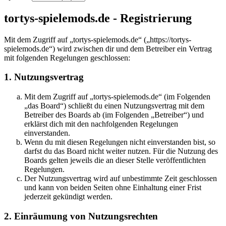
tortys-spielemods.de - Registrierung
Mit dem Zugriff auf „tortys-spielemods.de“ („https://tortys-
spielemods.de“) wird zwischen dir und dem Betreiber ein Vertrag
mit folgenden Regelungen geschlossen:
1. Nutzungsvertrag
Mit dem Zugriff auf „tortys-spielemods.de“ (im Folgenden
„das Board“) schließt du einen Nutzungsvertrag mit dem
Betreiber des Boards ab (im Folgenden „Betreiber“) und
erklärst dich mit den nachfolgenden Regelungen
einverstanden.
Wenn du mit diesen Regelungen nicht einverstanden bist, so
darfst du das Board nicht weiter nutzen. Für die Nutzung des
Boards gelten jeweils die an dieser Stelle veröffentlichten
Regelungen.
Der Nutzungsvertrag wird auf unbestimmte Zeit geschlossen
und kann von beiden Seiten ohne Einhaltung einer Frist
jederzeit gekündigt werden.
2. Einräumung von Nutzungsrechten