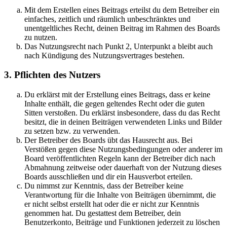
Mit dem Erstellen eines Beitrags erteilst du dem Betreiber ein
einfaches, zeitlich und räumlich unbeschränktes und
unentgeltliches Recht, deinen Beitrag im Rahmen des Boards
zu nutzen.
Das Nutzungsrecht nach Punkt 2, Unterpunkt a bleibt auch
nach Kündigung des Nutzungsvertrages bestehen.
3. Pflichten des Nutzers
Du erklärst mit der Erstellung eines Beitrags, dass er keine
Inhalte enthält, die gegen geltendes Recht oder die guten
Sitten verstoßen. Du erklärst insbesondere, dass du das Recht
besitzt, die in deinen Beiträgen verwendeten Links und Bilder
zu setzen bzw. zu verwenden.
Der Betreiber des Boards übt das Hausrecht aus. Bei
Verstößen gegen diese Nutzungsbedingungen oder anderer im
Board veröffentlichten Regeln kann der Betreiber dich nach
Abmahnung zeitweise oder dauerhaft von der Nutzung dieses
Boards ausschließen und dir ein Hausverbot erteilen.
Du nimmst zur Kenntnis, dass der Betreiber keine
Verantwortung für die Inhalte von Beiträgen übernimmt, die
er nicht selbst erstellt hat oder die er nicht zur Kenntnis
genommen hat. Du gestattest dem Betreiber, dein
Benutzerkonto, Beiträge und Funktionen jederzeit zu löschen