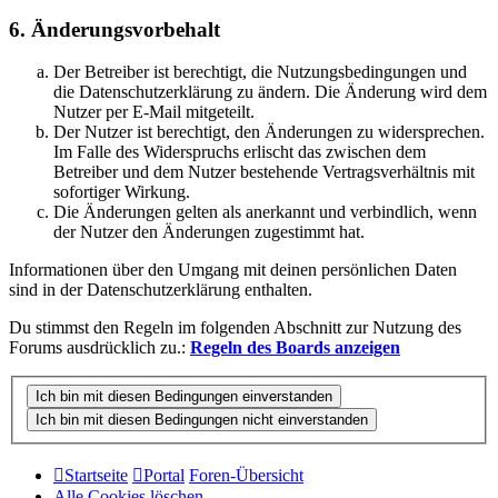
6. Änderungsvorbehalt
Der Betreiber ist berechtigt, die Nutzungsbedingungen und
die Datenschutzerklärung zu ändern. Die Änderung wird dem
Nutzer per E-Mail mitgeteilt.
Der Nutzer ist berechtigt, den Änderungen zu widersprechen.
Im Falle des Widerspruchs erlischt das zwischen dem
Betreiber und dem Nutzer bestehende Vertragsverhältnis mit
sofortiger Wirkung.
Die Änderungen gelten als anerkannt und verbindlich, wenn
der Nutzer den Änderungen zugestimmt hat.
Informationen über den Umgang mit deinen persönlichen Daten
sind in der Datenschutzerklärung enthalten.
Du stimmst den Regeln im folgenden Abschnitt zur Nutzung des
Forums ausdrücklich zu.:
Regeln des Boards anzeigen
Startseite
Portal
Foren-Übersicht
Alle Cookies löschen