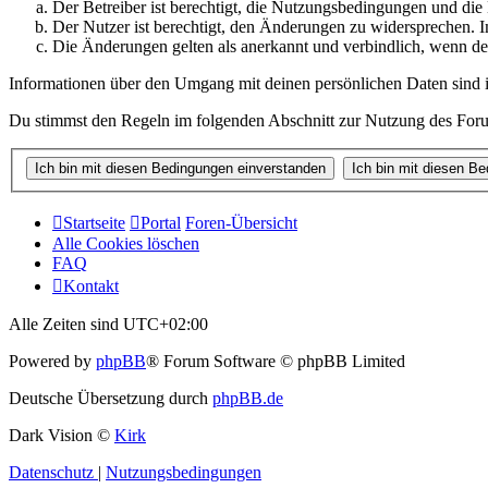
Der Betreiber ist berechtigt, die Nutzungsbedingungen und di
Der Nutzer ist berechtigt, den Änderungen zu widersprechen. I
Die Änderungen gelten als anerkannt und verbindlich, wenn d
Informationen über den Umgang mit deinen persönlichen Daten sind i
Du stimmst den Regeln im folgenden Abschnitt zur Nutzung des Foru
Startseite
Portal
Foren-Übersicht
Alle Cookies löschen
FAQ
Kontakt
Alle Zeiten sind
UTC+02:00
Powered by
phpBB
® Forum Software © phpBB Limited
Deutsche Übersetzung durch
phpBB.de
Dark Vision ©
Kirk
Datenschutz
|
Nutzungsbedingungen