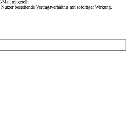
Mail mitgeteilt.
Nutzer bestehende Vertragsverhältnis mit sofortiger Wirkung.