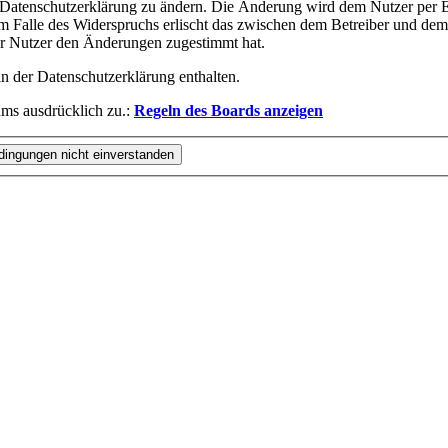
e Datenschutzerklärung zu ändern. Die Änderung wird dem Nutzer per E-
m Falle des Widerspruchs erlischt das zwischen dem Betreiber und dem 
er Nutzer den Änderungen zugestimmt hat.
n der Datenschutzerklärung enthalten.
ms ausdrücklich zu.:
Regeln des Boards anzeigen