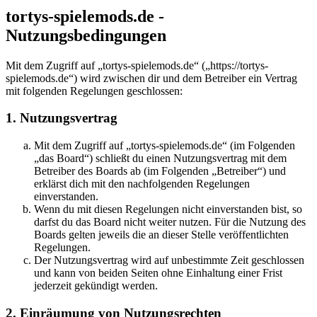
tortys-spielemods.de -
Nutzungsbedingungen
Mit dem Zugriff auf „tortys-spielemods.de“ („https://tortys-
spielemods.de“) wird zwischen dir und dem Betreiber ein Vertrag
mit folgenden Regelungen geschlossen:
1. Nutzungsvertrag
Mit dem Zugriff auf „tortys-spielemods.de“ (im Folgenden
„das Board“) schließt du einen Nutzungsvertrag mit dem
Betreiber des Boards ab (im Folgenden „Betreiber“) und
erklärst dich mit den nachfolgenden Regelungen
einverstanden.
Wenn du mit diesen Regelungen nicht einverstanden bist, so
darfst du das Board nicht weiter nutzen. Für die Nutzung des
Boards gelten jeweils die an dieser Stelle veröffentlichten
Regelungen.
Der Nutzungsvertrag wird auf unbestimmte Zeit geschlossen
und kann von beiden Seiten ohne Einhaltung einer Frist
jederzeit gekündigt werden.
2. Einräumung von Nutzungsrechten