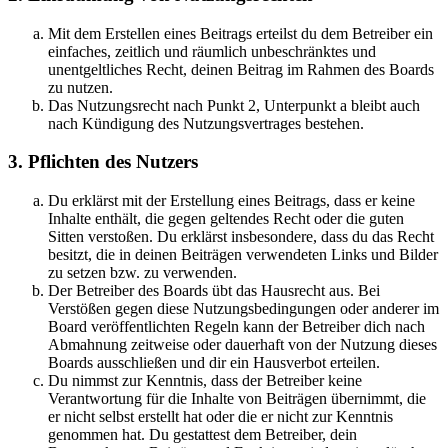
Mit dem Erstellen eines Beitrags erteilst du dem Betreiber ein
einfaches, zeitlich und räumlich unbeschränktes und
unentgeltliches Recht, deinen Beitrag im Rahmen des Boards
zu nutzen.
Das Nutzungsrecht nach Punkt 2, Unterpunkt a bleibt auch
nach Kündigung des Nutzungsvertrages bestehen.
3. Pflichten des Nutzers
Du erklärst mit der Erstellung eines Beitrags, dass er keine
Inhalte enthält, die gegen geltendes Recht oder die guten
Sitten verstoßen. Du erklärst insbesondere, dass du das Recht
besitzt, die in deinen Beiträgen verwendeten Links und Bilder
zu setzen bzw. zu verwenden.
Der Betreiber des Boards übt das Hausrecht aus. Bei
Verstößen gegen diese Nutzungsbedingungen oder anderer im
Board veröffentlichten Regeln kann der Betreiber dich nach
Abmahnung zeitweise oder dauerhaft von der Nutzung dieses
Boards ausschließen und dir ein Hausverbot erteilen.
Du nimmst zur Kenntnis, dass der Betreiber keine
Verantwortung für die Inhalte von Beiträgen übernimmt, die
er nicht selbst erstellt hat oder die er nicht zur Kenntnis
genommen hat. Du gestattest dem Betreiber, dein