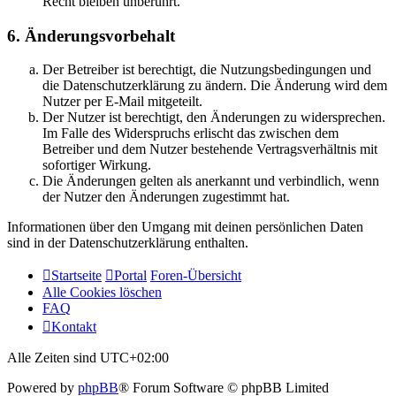
Recht bleiben unberührt.
6. Änderungsvorbehalt
Der Betreiber ist berechtigt, die Nutzungsbedingungen und
die Datenschutzerklärung zu ändern. Die Änderung wird dem
Nutzer per E-Mail mitgeteilt.
Der Nutzer ist berechtigt, den Änderungen zu widersprechen.
Im Falle des Widerspruchs erlischt das zwischen dem
Betreiber und dem Nutzer bestehende Vertragsverhältnis mit
sofortiger Wirkung.
Die Änderungen gelten als anerkannt und verbindlich, wenn
der Nutzer den Änderungen zugestimmt hat.
Informationen über den Umgang mit deinen persönlichen Daten
sind in der Datenschutzerklärung enthalten.
Startseite
Portal
Foren-Übersicht
Alle Cookies löschen
FAQ
Kontakt
Alle Zeiten sind
UTC+02:00
Powered by
phpBB
® Forum Software © phpBB Limited