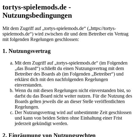
tortys-spielemods.de -
Nutzungsbedingungen
Mit dem Zugriff auf „tortys-spielemods.de“ („https://tortys-
spielemods.de“) wird zwischen dir und dem Betreiber ein Vertrag
mit folgenden Regelungen geschlossen:
1. Nutzungsvertrag
Mit dem Zugriff auf „tortys-spielemods.de“ (im Folgenden
„das Board“) schließt du einen Nutzungsvertrag mit dem
Betreiber des Boards ab (im Folgenden „Betreiber“) und
erklärst dich mit den nachfolgenden Regelungen
einverstanden.
Wenn du mit diesen Regelungen nicht einverstanden bist, so
darfst du das Board nicht weiter nutzen. Für die Nutzung des
Boards gelten jeweils die an dieser Stelle veröffentlichten
Regelungen.
Der Nutzungsvertrag wird auf unbestimmte Zeit geschlossen
und kann von beiden Seiten ohne Einhaltung einer Frist
jederzeit gekündigt werden.
2. Einräumung von Nutzungsrechten