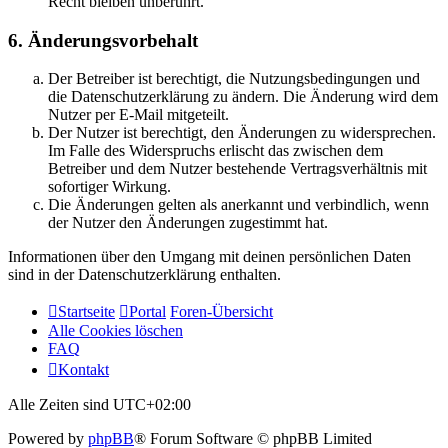
Recht bleiben unberührt.
6. Änderungsvorbehalt
Der Betreiber ist berechtigt, die Nutzungsbedingungen und
die Datenschutzerklärung zu ändern. Die Änderung wird dem
Nutzer per E-Mail mitgeteilt.
Der Nutzer ist berechtigt, den Änderungen zu widersprechen.
Im Falle des Widerspruchs erlischt das zwischen dem
Betreiber und dem Nutzer bestehende Vertragsverhältnis mit
sofortiger Wirkung.
Die Änderungen gelten als anerkannt und verbindlich, wenn
der Nutzer den Änderungen zugestimmt hat.
Informationen über den Umgang mit deinen persönlichen Daten
sind in der Datenschutzerklärung enthalten.
Startseite
Portal
Foren-Übersicht
Alle Cookies löschen
FAQ
Kontakt
Alle Zeiten sind
UTC+02:00
Powered by
phpBB
® Forum Software © phpBB Limited