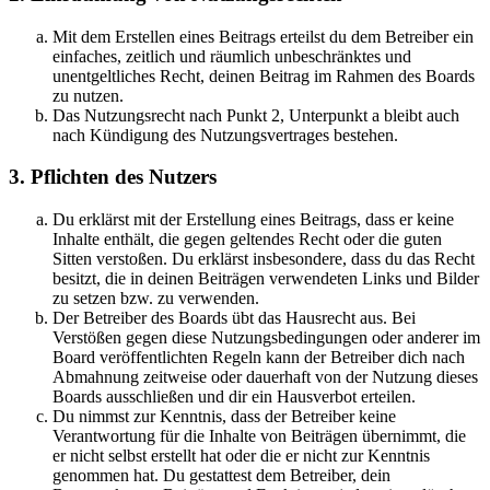
Mit dem Erstellen eines Beitrags erteilst du dem Betreiber ein
einfaches, zeitlich und räumlich unbeschränktes und
unentgeltliches Recht, deinen Beitrag im Rahmen des Boards
zu nutzen.
Das Nutzungsrecht nach Punkt 2, Unterpunkt a bleibt auch
nach Kündigung des Nutzungsvertrages bestehen.
3. Pflichten des Nutzers
Du erklärst mit der Erstellung eines Beitrags, dass er keine
Inhalte enthält, die gegen geltendes Recht oder die guten
Sitten verstoßen. Du erklärst insbesondere, dass du das Recht
besitzt, die in deinen Beiträgen verwendeten Links und Bilder
zu setzen bzw. zu verwenden.
Der Betreiber des Boards übt das Hausrecht aus. Bei
Verstößen gegen diese Nutzungsbedingungen oder anderer im
Board veröffentlichten Regeln kann der Betreiber dich nach
Abmahnung zeitweise oder dauerhaft von der Nutzung dieses
Boards ausschließen und dir ein Hausverbot erteilen.
Du nimmst zur Kenntnis, dass der Betreiber keine
Verantwortung für die Inhalte von Beiträgen übernimmt, die
er nicht selbst erstellt hat oder die er nicht zur Kenntnis
genommen hat. Du gestattest dem Betreiber, dein