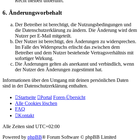
Recht bleiben unberührt.
6. Änderungsvorbehalt
Der Betreiber ist berechtigt, die Nutzungsbedingungen und
die Datenschutzerklärung zu ändern. Die Änderung wird dem
Nutzer per E-Mail mitgeteilt.
Der Nutzer ist berechtigt, den Änderungen zu widersprechen.
Im Falle des Widerspruchs erlischt das zwischen dem
Betreiber und dem Nutzer bestehende Vertragsverhältnis mit
sofortiger Wirkung.
Die Änderungen gelten als anerkannt und verbindlich, wenn
der Nutzer den Änderungen zugestimmt hat.
Informationen über den Umgang mit deinen persönlichen Daten
sind in der Datenschutzerklärung enthalten.
Startseite
Portal
Foren-Übersicht
Alle Cookies löschen
FAQ
Kontakt
Alle Zeiten sind
UTC+02:00
Powered by
phpBB
® Forum Software © phpBB Limited