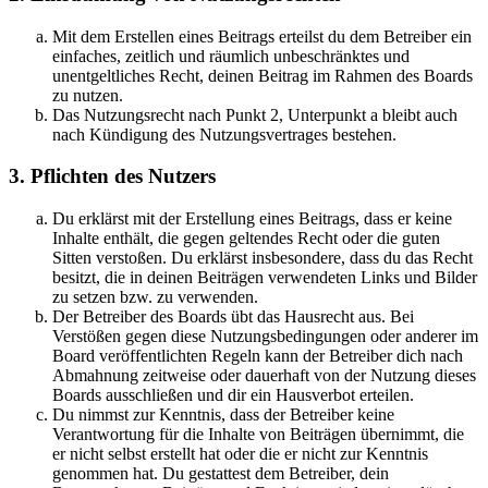
Mit dem Erstellen eines Beitrags erteilst du dem Betreiber ein
einfaches, zeitlich und räumlich unbeschränktes und
unentgeltliches Recht, deinen Beitrag im Rahmen des Boards
zu nutzen.
Das Nutzungsrecht nach Punkt 2, Unterpunkt a bleibt auch
nach Kündigung des Nutzungsvertrages bestehen.
3. Pflichten des Nutzers
Du erklärst mit der Erstellung eines Beitrags, dass er keine
Inhalte enthält, die gegen geltendes Recht oder die guten
Sitten verstoßen. Du erklärst insbesondere, dass du das Recht
besitzt, die in deinen Beiträgen verwendeten Links und Bilder
zu setzen bzw. zu verwenden.
Der Betreiber des Boards übt das Hausrecht aus. Bei
Verstößen gegen diese Nutzungsbedingungen oder anderer im
Board veröffentlichten Regeln kann der Betreiber dich nach
Abmahnung zeitweise oder dauerhaft von der Nutzung dieses
Boards ausschließen und dir ein Hausverbot erteilen.
Du nimmst zur Kenntnis, dass der Betreiber keine
Verantwortung für die Inhalte von Beiträgen übernimmt, die
er nicht selbst erstellt hat oder die er nicht zur Kenntnis
genommen hat. Du gestattest dem Betreiber, dein