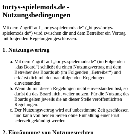
tortys-spielemods.de -
Nutzungsbedingungen
Mit dem Zugriff auf „tortys-spielemods.de“ („https://tortys-
spielemods.de“) wird zwischen dir und dem Betreiber ein Vertrag
mit folgenden Regelungen geschlossen:
1. Nutzungsvertrag
Mit dem Zugriff auf „tortys-spielemods.de“ (im Folgenden
„das Board“) schließt du einen Nutzungsvertrag mit dem
Betreiber des Boards ab (im Folgenden „Betreiber“) und
erklärst dich mit den nachfolgenden Regelungen
einverstanden.
Wenn du mit diesen Regelungen nicht einverstanden bist, so
darfst du das Board nicht weiter nutzen. Für die Nutzung des
Boards gelten jeweils die an dieser Stelle veröffentlichten
Regelungen.
Der Nutzungsvertrag wird auf unbestimmte Zeit geschlossen
und kann von beiden Seiten ohne Einhaltung einer Frist
jederzeit gekündigt werden.
2. Einräumung von Nutzungsrechten