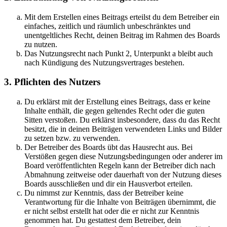
Mit dem Erstellen eines Beitrags erteilst du dem Betreiber ein
einfaches, zeitlich und räumlich unbeschränktes und
unentgeltliches Recht, deinen Beitrag im Rahmen des Boards
zu nutzen.
Das Nutzungsrecht nach Punkt 2, Unterpunkt a bleibt auch
nach Kündigung des Nutzungsvertrages bestehen.
3. Pflichten des Nutzers
Du erklärst mit der Erstellung eines Beitrags, dass er keine
Inhalte enthält, die gegen geltendes Recht oder die guten
Sitten verstoßen. Du erklärst insbesondere, dass du das Recht
besitzt, die in deinen Beiträgen verwendeten Links und Bilder
zu setzen bzw. zu verwenden.
Der Betreiber des Boards übt das Hausrecht aus. Bei
Verstößen gegen diese Nutzungsbedingungen oder anderer im
Board veröffentlichten Regeln kann der Betreiber dich nach
Abmahnung zeitweise oder dauerhaft von der Nutzung dieses
Boards ausschließen und dir ein Hausverbot erteilen.
Du nimmst zur Kenntnis, dass der Betreiber keine
Verantwortung für die Inhalte von Beiträgen übernimmt, die
er nicht selbst erstellt hat oder die er nicht zur Kenntnis
genommen hat. Du gestattest dem Betreiber, dein