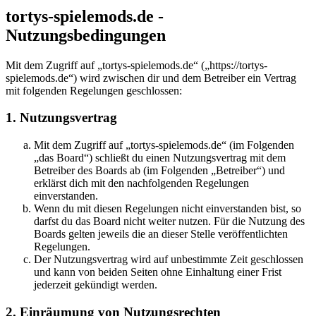
tortys-spielemods.de -
Nutzungsbedingungen
Mit dem Zugriff auf „tortys-spielemods.de“ („https://tortys-
spielemods.de“) wird zwischen dir und dem Betreiber ein Vertrag
mit folgenden Regelungen geschlossen:
1. Nutzungsvertrag
Mit dem Zugriff auf „tortys-spielemods.de“ (im Folgenden
„das Board“) schließt du einen Nutzungsvertrag mit dem
Betreiber des Boards ab (im Folgenden „Betreiber“) und
erklärst dich mit den nachfolgenden Regelungen
einverstanden.
Wenn du mit diesen Regelungen nicht einverstanden bist, so
darfst du das Board nicht weiter nutzen. Für die Nutzung des
Boards gelten jeweils die an dieser Stelle veröffentlichten
Regelungen.
Der Nutzungsvertrag wird auf unbestimmte Zeit geschlossen
und kann von beiden Seiten ohne Einhaltung einer Frist
jederzeit gekündigt werden.
2. Einräumung von Nutzungsrechten