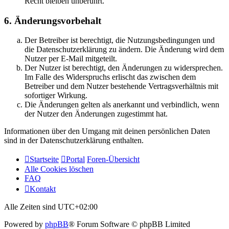
Recht bleiben unberührt.
6. Änderungsvorbehalt
Der Betreiber ist berechtigt, die Nutzungsbedingungen und
die Datenschutzerklärung zu ändern. Die Änderung wird dem
Nutzer per E-Mail mitgeteilt.
Der Nutzer ist berechtigt, den Änderungen zu widersprechen.
Im Falle des Widerspruchs erlischt das zwischen dem
Betreiber und dem Nutzer bestehende Vertragsverhältnis mit
sofortiger Wirkung.
Die Änderungen gelten als anerkannt und verbindlich, wenn
der Nutzer den Änderungen zugestimmt hat.
Informationen über den Umgang mit deinen persönlichen Daten
sind in der Datenschutzerklärung enthalten.
Startseite
Portal
Foren-Übersicht
Alle Cookies löschen
FAQ
Kontakt
Alle Zeiten sind
UTC+02:00
Powered by
phpBB
® Forum Software © phpBB Limited