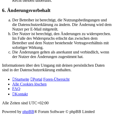
Recht bleiben unberührt.
6. Änderungsvorbehalt
Der Betreiber ist berechtigt, die Nutzungsbedingungen und
die Datenschutzerklärung zu ändern. Die Änderung wird dem
Nutzer per E-Mail mitgeteilt.
Der Nutzer ist berechtigt, den Änderungen zu widersprechen.
Im Falle des Widerspruchs erlischt das zwischen dem
Betreiber und dem Nutzer bestehende Vertragsverhältnis mit
sofortiger Wirkung.
Die Änderungen gelten als anerkannt und verbindlich, wenn
der Nutzer den Änderungen zugestimmt hat.
Informationen über den Umgang mit deinen persönlichen Daten
sind in der Datenschutzerklärung enthalten.
Startseite
Portal
Foren-Übersicht
Alle Cookies löschen
FAQ
Kontakt
Alle Zeiten sind
UTC+02:00
Powered by
phpBB
® Forum Software © phpBB Limited