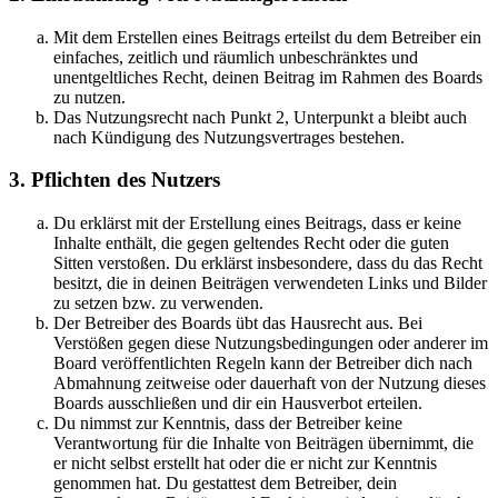
Mit dem Erstellen eines Beitrags erteilst du dem Betreiber ein
einfaches, zeitlich und räumlich unbeschränktes und
unentgeltliches Recht, deinen Beitrag im Rahmen des Boards
zu nutzen.
Das Nutzungsrecht nach Punkt 2, Unterpunkt a bleibt auch
nach Kündigung des Nutzungsvertrages bestehen.
3. Pflichten des Nutzers
Du erklärst mit der Erstellung eines Beitrags, dass er keine
Inhalte enthält, die gegen geltendes Recht oder die guten
Sitten verstoßen. Du erklärst insbesondere, dass du das Recht
besitzt, die in deinen Beiträgen verwendeten Links und Bilder
zu setzen bzw. zu verwenden.
Der Betreiber des Boards übt das Hausrecht aus. Bei
Verstößen gegen diese Nutzungsbedingungen oder anderer im
Board veröffentlichten Regeln kann der Betreiber dich nach
Abmahnung zeitweise oder dauerhaft von der Nutzung dieses
Boards ausschließen und dir ein Hausverbot erteilen.
Du nimmst zur Kenntnis, dass der Betreiber keine
Verantwortung für die Inhalte von Beiträgen übernimmt, die
er nicht selbst erstellt hat oder die er nicht zur Kenntnis
genommen hat. Du gestattest dem Betreiber, dein