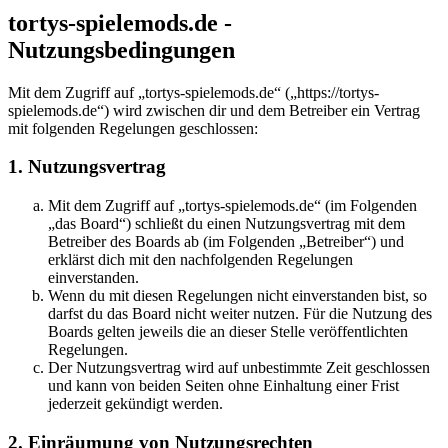
tortys-spielemods.de -
Nutzungsbedingungen
Mit dem Zugriff auf „tortys-spielemods.de“ („https://tortys-
spielemods.de“) wird zwischen dir und dem Betreiber ein Vertrag
mit folgenden Regelungen geschlossen:
1. Nutzungsvertrag
Mit dem Zugriff auf „tortys-spielemods.de“ (im Folgenden
„das Board“) schließt du einen Nutzungsvertrag mit dem
Betreiber des Boards ab (im Folgenden „Betreiber“) und
erklärst dich mit den nachfolgenden Regelungen
einverstanden.
Wenn du mit diesen Regelungen nicht einverstanden bist, so
darfst du das Board nicht weiter nutzen. Für die Nutzung des
Boards gelten jeweils die an dieser Stelle veröffentlichten
Regelungen.
Der Nutzungsvertrag wird auf unbestimmte Zeit geschlossen
und kann von beiden Seiten ohne Einhaltung einer Frist
jederzeit gekündigt werden.
2. Einräumung von Nutzungsrechten